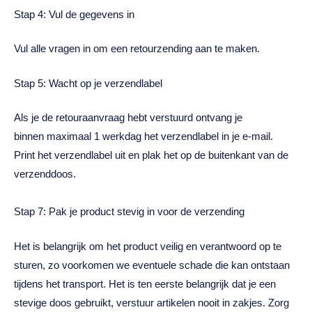
Stap 4: Vul de gegevens in
Vul alle vragen in om een retourzending aan te maken.
Stap 5: Wacht op je verzendlabel
Als je de retouraanvraag hebt verstuurd ontvang je
binnen
maximaal 1 werkdag
het verzendlabel in je e-mail.
Print het verzendlabel uit en plak het op de buitenkant van de
verzenddoos.
Stap 7: Pak je product stevig in voor de verzending
Het is belangrijk om het product veilig en verantwoord op te
sturen, zo voorkomen we eventuele schade die kan ontstaan
tijdens het transport. Het is ten eerste belangrijk dat je een
stevige doos gebruikt, verstuur artikelen nooit in zakjes. Zorg