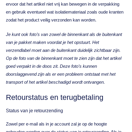
ervoor dat het artikel niet vrij kan bewegen in de verpakking
en gebruik eventueel wat isolatiemateriaal zoals oude kranten
zodat het product veilig verzonden kan worden.
Je kunt ook foto’s van zowel de binnenkant als de buitenkant
van je pakket maken voordat je het opstuurt. Het
verzendlabel moet aan de buitenkant duidelijk zichtbaar zijn.
Op de foto van de binnenkant moet te zien zijn dat het artikel
goed verpakt in de doos zit. Deze foto’s kunnen
doorslaggevend zijn als er een probleem ontstaat met het
transport of het artikel beschadigd wordt ontvangen.
Retourstatus en terugbetaling
Status van je retourzending
Zowel per e-mail als in je account zal je op de hoogte
gehouden worden over de status van je retourzending. Als je