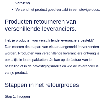
verplicht).
Verzend het product goed verpakt in een stevige doos.
Producten retourneren van
verschillende leveranciers.
Heb je producten van verschillende leveranciers besteld?
Dan moeten deze apart van elkaar aangemeld én verzonden
worden. Producten van verschillende leveranciers ontvang je
ook altijd in losse pakketten. Je kan op de factuur van je
bestelling of in de bevestigingsmail zien wie de leverancier is
van je product.
Stappen in het retourproces
Stap 1: Inloggen