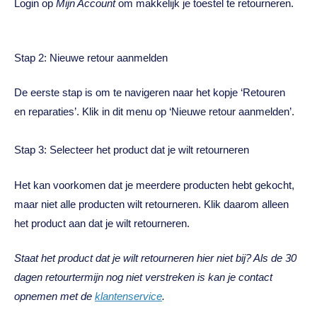
Login op
Mijn Account
om makkelijk je toestel te retourneren.
Stap 2: Nieuwe retour aanmelden
De eerste stap is om te navigeren naar het kopje ‘Retouren
en reparaties’. Klik in dit menu op ‘Nieuwe retour aanmelden’.
Stap 3: Selecteer het product dat je wilt retourneren
Het kan voorkomen dat je meerdere producten hebt gekocht,
maar niet alle producten wilt retourneren. Klik daarom alleen
het product aan dat je wilt retourneren.
Staat het product dat je wilt retourneren hier niet bij? Als de 30
dagen retourtermijn nog niet verstreken is kan je contact
opnemen met de
klantenservice
.