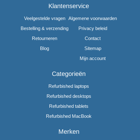
Klantenservice
Veelgestelde vragen
Algemene voorwaarden
Bestelling & verzending
Privacy beleid
Retourneren
Contact
Blog
Sitemap
Mijn account
Categorieën
Refurbished laptops
Refurbished desktops
Refurbished tablets
Refurbished MacBook
Merken