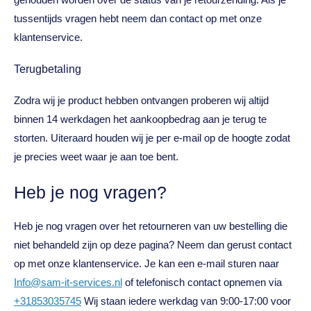
tussentijds vragen hebt neem dan contact op met onze
klantenservice.
Terugbetaling
Zodra wij je product hebben ontvangen proberen wij altijd
binnen 14 werkdagen het aankoopbedrag aan je terug te
storten. Uiteraard houden wij je per e-mail op de hoogte zodat
je precies weet waar je aan toe bent.
Heb je nog vragen?
Heb je nog vragen over het retourneren van uw bestelling die
niet behandeld zijn op deze pagina? Neem dan gerust contact
op met onze klantenservice. Je kan een e-mail sturen naar
Info@sam-it-services.nl
of telefonisch contact opnemen via
+31853035745
Wij staan iedere werkdag van 9:00-17:00 voor