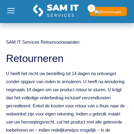
0
SAM IT Services Retourvoorwaarden
Retourneren
U heeft het recht uw bestelling tot 14 dagen na ontvangst
zonder opgave van reden te annuleren. U heeft na annulering
nogmaals 14 dagen om uw product retour te sturen. U krijgt
dan het volledige orderbedrag inclusief verzendkosten
gecrediteerd. Enkel de kosten voor retour van u thuis naar de
webwinkel zijn voor eigen rekening. Indien u gebruik maakt
van uw herroepingsrecht, zal het product met alle geleverde
toebehoren en – indien redelijkerwijze mogelijk – in de