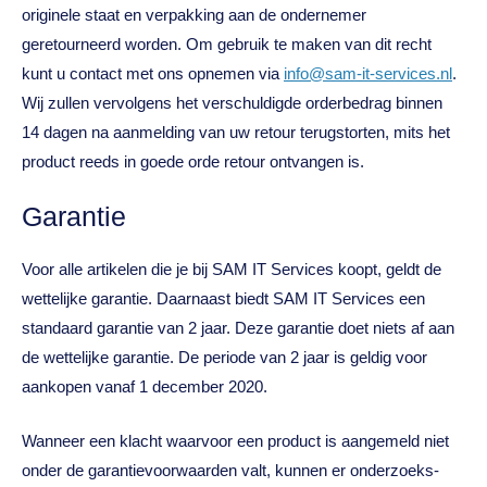
originele staat en verpakking aan de ondernemer
geretourneerd worden. Om gebruik te maken van dit recht
kunt u contact met ons opnemen via
info@sam-it-services.nl
.
Wij zullen vervolgens het verschuldigde orderbedrag binnen
14 dagen na aanmelding van uw retour terugstorten, mits het
product reeds in goede orde retour ontvangen is.
Garantie
Voor alle artikelen die je bij SAM IT Services koopt, geldt de
wettelijke garantie. Daarnaast biedt
SAM IT Services
een
standaard garantie van 2 jaar. Deze garantie doet niets af aan
de wettelijke garantie. De periode van 2 jaar is geldig voor
aankopen vanaf 1 december 2020.
Wanneer een klacht waarvoor een product is aangemeld niet
onder de garantievoorwaarden valt, kunnen er onderzoeks-