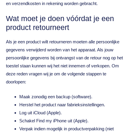
en verzendkosten in rekening worden gebracht.
Wat moet je doen vóórdat je een
product retourneert
Als je een product wilt retourneren moeten alle persoonlijke
gegevens verwijderd worden van het apparaat. Als jouw
persoonlijke gegevens bij ontvangst van de retour nog op het
toestel staan kunnen wij het niet innemen of verkopen. Om
deze reden vragen wij je om de volgende stappen te
doorlopen:
Maak zonodig een backup (software).
Herstel het product naar fabrieksinstellingen.
Log uit iCloud (Apple).
Schakel Find my iPhone uit (Apple).
Verpak indien mogelijk in productverpakking (niet