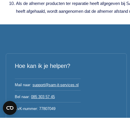
Als de afnemer producten ter reparatie heeft afgegeven bij
heeft afgehaald, wordt aangenomen dat de afnemer afstand
Hoe kan ik je helpen?
Mail naar:
support@sam-it-services.nl
Bel naar:
085 303 57 45
KvK-nummer: 77807049