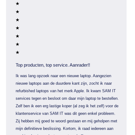
Top producten, top service. Aanrader!!
Ik was lang opzoek naar een nieuwe laptop. Aangezien
nieuwe laptops aan de duurdere kant zijn, zocht ik naar
refurbished laptops van het merk Apple. Ik kwam SAM IT
services tegen en besloot om daar mijn laptop te bestellen.
Zelf ben ik een erg lastige koper (al zeg ik het zelf) voor de
klantenservice van SAM IT was dit geen enkel probleem.
Zij hebben mij goed te woord gestaan en mij geholpen met
mijn definitieve beslissing. Kortom, ik raad iedereen aan