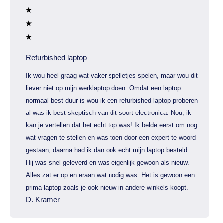
Refurbished laptop
Ik wou heel graag wat vaker spelletjes spelen, maar wou dit
liever niet op mijn werklaptop doen. Omdat een laptop
normaal best duur is wou ik een refurbished laptop proberen
al was ik best skeptisch van dit soort electronica. Nou, ik
kan je vertellen dat het echt top was! Ik belde eerst om nog
wat vragen te stellen en was toen door een expert te woord
gestaan, daarna had ik dan ook echt mijn laptop besteld.
Hij was snel geleverd en was eigenlijk gewoon als nieuw.
Alles zat er op en eraan wat nodig was. Het is gewoon een
prima laptop zoals je ook nieuw in andere winkels koopt.
D. Kramer