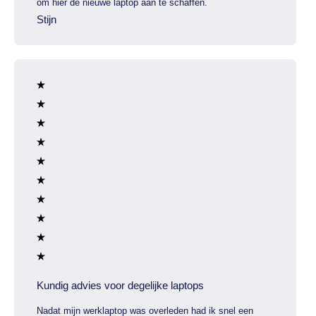
om hier de nieuwe laptop aan te schaffen.
Stijn
Kundig advies voor degelijke laptops
Nadat mijn werklaptop was overleden had ik snel een