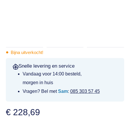
•
Bijna uitverkocht!
Snelle levering en service
Vandaag voor 14:00 besteld,
morgen in huis
Vragen? Bel met
Sam
:
085 303 57 45
€
228,69