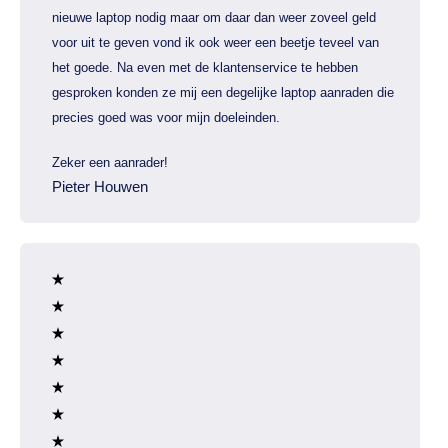
nieuwe laptop nodig maar om daar dan weer zoveel geld
voor uit te geven vond ik ook weer een beetje teveel van
het goede. Na even met de klantenservice te hebben
gesproken konden ze mij een degelijke laptop aanraden die
precies goed was voor mijn doeleinden.
Zeker een aanrader!
Pieter Houwen