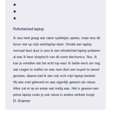
Refurbished laptop
Ik wou heel graag wat vaker spelletjes spelen, maar wou dit
liever niet op mijn werklaptop doen. Omdat een laptop
normaal best duur is wou ik een refurbished laptop proberen
al was ik best skeptisch van dit soort electronica. Nou, ik
kan je vertellen dat het echt top was! Ik belde eerst om nog
wat vragen te stellen en was toen door een expert te woord
gestaan, daarna had ik dan ook echt mijn laptop besteld.
Hij was snel geleverd en was eigenlijk gewoon als nieuw.
Alles zat er op en eraan wat nodig was. Het is gewoon een
prima laptop zoals je ook nieuw in andere winkels koopt.
D. Kramer