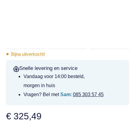
•
Bijna uitverkocht!
Snelle levering en service
Vandaag voor 14:00 besteld,
morgen in huis
Vragen? Bel met
Sam
:
085 303 57 45
€
325,49