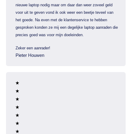
nieuwe laptop nodig maar om daar dan weer zoveel geld
voor uit te geven vond ik ook weer een beetje teveel van
het goede. Na even met de klantenservice te hebben
gesproken konden ze mij een degelijke laptop aanraden die
precies goed was voor mijn doeleinden.
Zeker een aanrader!
Pieter Houwen