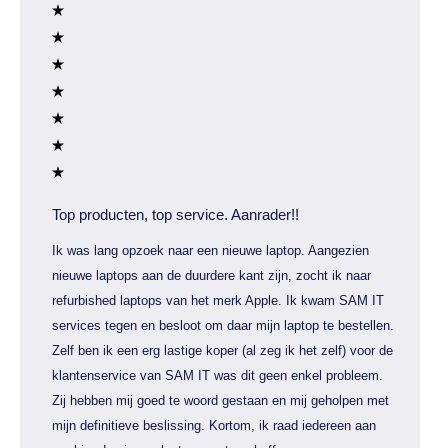
Top producten, top service. Aanrader!!
Ik was lang opzoek naar een nieuwe laptop. Aangezien
nieuwe laptops aan de duurdere kant zijn, zocht ik naar
refurbished laptops van het merk Apple. Ik kwam SAM IT
services tegen en besloot om daar mijn laptop te bestellen.
Zelf ben ik een erg lastige koper (al zeg ik het zelf) voor de
klantenservice van SAM IT was dit geen enkel probleem.
Zij hebben mij goed te woord gestaan en mij geholpen met
mijn definitieve beslissing. Kortom, ik raad iedereen aan