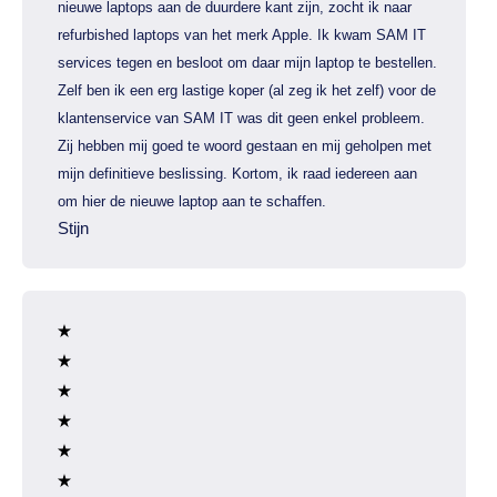
nieuwe laptops aan de duurdere kant zijn, zocht ik naar
refurbished laptops van het merk Apple. Ik kwam SAM IT
services tegen en besloot om daar mijn laptop te bestellen.
Zelf ben ik een erg lastige koper (al zeg ik het zelf) voor de
klantenservice van SAM IT was dit geen enkel probleem.
Zij hebben mij goed te woord gestaan en mij geholpen met
mijn definitieve beslissing. Kortom, ik raad iedereen aan
om hier de nieuwe laptop aan te schaffen.
Stijn