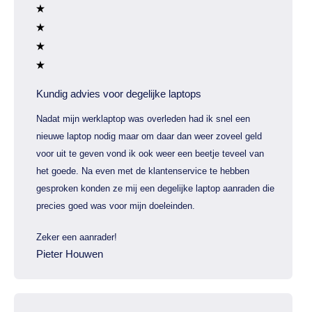
Kundig advies voor degelijke laptops
Nadat mijn werklaptop was overleden had ik snel een
nieuwe laptop nodig maar om daar dan weer zoveel geld
voor uit te geven vond ik ook weer een beetje teveel van
het goede. Na even met de klantenservice te hebben
gesproken konden ze mij een degelijke laptop aanraden die
precies goed was voor mijn doeleinden.
Zeker een aanrader!
Pieter Houwen