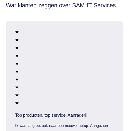
Wat klanten zeggen over SAM IT Services
Top producten, top service. Aanrader!!
Ik was lang opzoek naar een nieuwe laptop. Aangezien