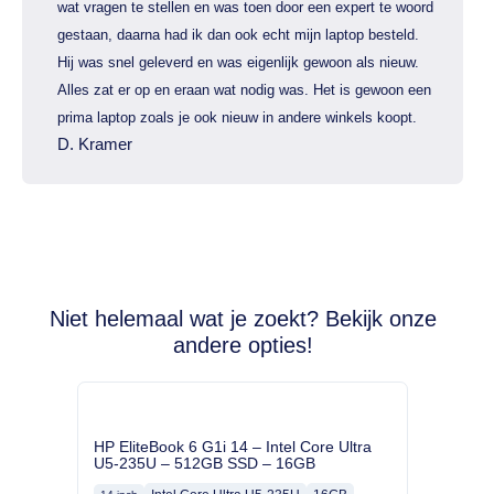
wat vragen te stellen en was toen door een expert te woord
gestaan, daarna had ik dan ook echt mijn laptop besteld.
Hij was snel geleverd en was eigenlijk gewoon als nieuw.
Alles zat er op en eraan wat nodig was. Het is gewoon een
prima laptop zoals je ook nieuw in andere winkels koopt.
D. Kramer
Niet helemaal wat je zoekt? Bekijk onze
andere opties!
HP EliteBook 6 G1i 14 – Intel Core Ultra
U5-235U – 512GB SSD – 16GB