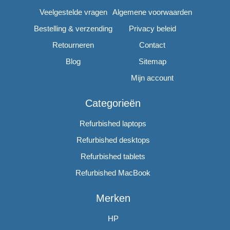
Veelgestelde vragen
Algemene voorwaarden
Bestelling & verzending
Privacy beleid
Retourneren
Contact
Blog
Sitemap
Mijn account
Categorieën
Refurbished laptops
Refurbished desktops
Refurbished tablets
Refurbished MacBook
Merken
HP