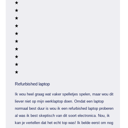
Refurbished laptop
Ik wou heel graag wat vaker spelletjes spelen, maar wou dit
liever niet op mijn werklaptop doen. Omdat een laptop
normaal best duur is wou ik een refurbished laptop proberen
al was ik best skeptisch van dit soort electronica. Nou, ik
kan je vertellen dat het echt top was! Ik belde eerst om nog