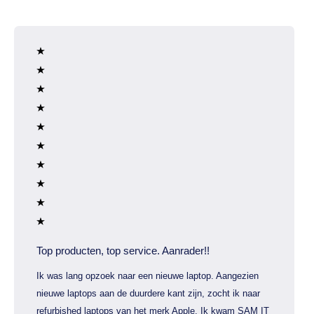
Top producten, top service. Aanrader!!
Ik was lang opzoek naar een nieuwe laptop. Aangezien
nieuwe laptops aan de duurdere kant zijn, zocht ik naar
refurbished laptops van het merk Apple. Ik kwam SAM IT