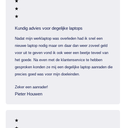
Kundig advies voor degelijke laptops
Nadat mijn werklaptop was overleden had ik snel een
nieuwe laptop nodig maar om daar dan weer zoveel geld
voor uit te geven vond ik ook weer een beetje teveel van
het goede. Na even met de klantenservice te hebben
gesproken konden ze mij een degelijke laptop aanraden die
precies goed was voor mijn doeleinden.
Zeker een aanrader!
Pieter Houwen