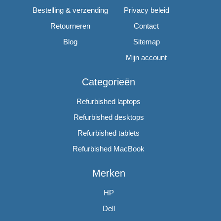
Bestelling & verzending
Privacy beleid
Retourneren
Contact
Blog
Sitemap
Mijn account
Categorieën
Refurbished laptops
Refurbished desktops
Refurbished tablets
Refurbished MacBook
Merken
HP
Dell