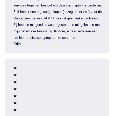
services tegen en besloot om daar mijn laptop te bestellen.
Zelf ben ik een erg lastige koper (al zeg ik het zelf) voor de
klantenservice van SAM IT was dit geen enkel probleem.
Zij hebben mij goed te woord gestaan en mij geholpen met
mijn definitieve beslissing. Kortom, ik raad iedereen aan
om hier de nieuwe laptop aan te schaffen.
Stijn