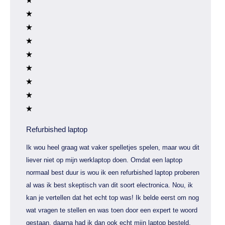
Refurbished laptop
Ik wou heel graag wat vaker spelletjes spelen, maar wou dit
liever niet op mijn werklaptop doen. Omdat een laptop
normaal best duur is wou ik een refurbished laptop proberen
al was ik best skeptisch van dit soort electronica. Nou, ik
kan je vertellen dat het echt top was! Ik belde eerst om nog
wat vragen te stellen en was toen door een expert te woord
gestaan, daarna had ik dan ook echt mijn laptop besteld.