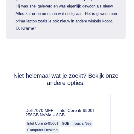
Hij was snel geleverd en was eigenlijk gewoon als nieuw.
Alles zat er op en eraan wat nodig was. Het is gewoon een
prima laptop zoals je ook nieuw in andere winkels koopt.
D. Kramer
Niet helemaal wat je zoekt? Bekijk onze
andere opties!
Dell 7070 MFF – Intel Core i5-9500T –
256GB NVMe – 8GB
Intel Core i5-9500T
8GB
Touch: Nee
Computer Desktop