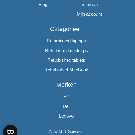
Blog
Sitemap
Mijn account
Categorieën
Refurbished laptops
Refurbished desktops
Refurbished tablets
Refurbished MacBook
Merken
HP
Dell
Lenovo
© SAM IT Services