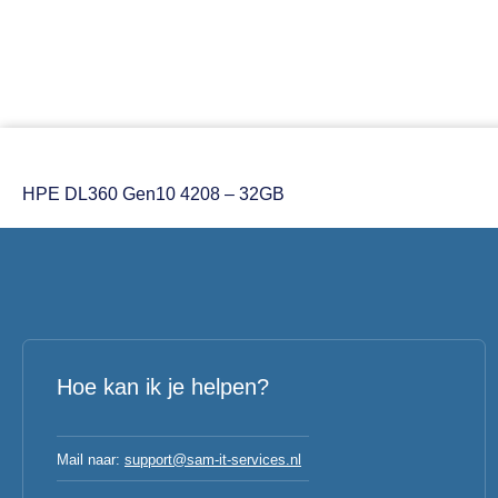
HPE DL360 Gen10 4208 – 32GB
Hoe kan ik je helpen?
Mail naar:
support@sam-it-services.nl