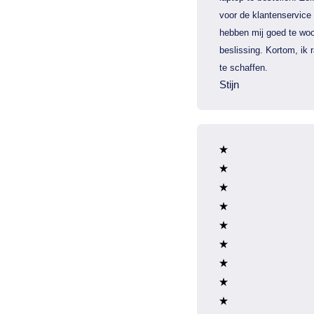
voor de klantenservice
hebben mij goed te woo
beslissing. Kortom, ik
te schaffen.
Stijn