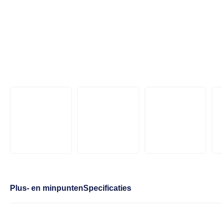
Plus- en minpunten
Specificaties