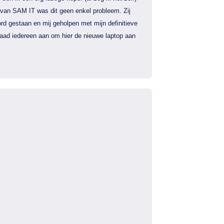
 van SAM IT was dit geen enkel probleem. Zij
rd gestaan en mij geholpen met mijn definitieve
 raad iedereen aan om hier de nieuwe laptop aan