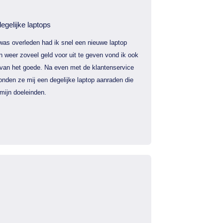
egelijke laptops
was overleden had ik snel een nieuwe laptop
 weer zoveel geld voor uit te geven vond ik ook
 van het goede. Na even met de klantenservice
nden ze mij een degelijke laptop aanraden die
mijn doeleinden.