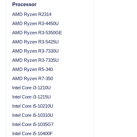
Processor
AMD Ryzen R2314
AMD Ryzen R3-4450U
AMD Ryzen R3-5350GE
AMD Ryzen R3-5425U
AMD Ryzen R3-7330U
AMD Ryzen R3-7335U
AMD Ryzen R5-340
AMD Ryzen R7-350
Intel Core i3-1210U
Intel Core i3-1215U
Intel Core i5-10210U
Intel Core i5-10310U
Intel Core i5-1035G7
Intel Core i5-10400F