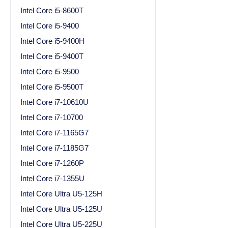
Intel Core i5-8600T
Intel Core i5-9400
Intel Core i5-9400H
Intel Core i5-9400T
Intel Core i5-9500
Intel Core i5-9500T
Intel Core i7-10610U
Intel Core i7-10700
Intel Core i7-1165G7
Intel Core i7-1185G7
Intel Core i7-1260P
Intel Core i7-1355U
Intel Core Ultra U5-125H
Intel Core Ultra U5-125U
Intel Core Ultra U5-225U