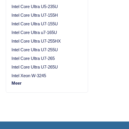
Intel Core Ultra U5-235U
Intel Core Ultra U7-155H
Intel Core Ultra U7-155U
Intel Core Ultra u7-165U
Intel Core Ultra U7-255HX
Intel Core Ultra U7-255U
Intel Core Ultra U7-265
Intel Core Ultra U7-265U
Intel Xeon W-3245
Meer