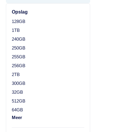
Opslag
128GB
1TB
240GB
250GB
255GB
256GB
2TB
300GB
32GB
512GB
64GB
Meer