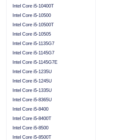
Intel Core i5-10400T
Intel Core i5-10500
Intel Core i5-10500T
Intel Core i5-10505
Intel Core i5-1135G7
Intel Core i5-1145G7
Intel Core i5-1145G7E
Intel Core i5-1235U
Intel Core i5-1245U
Intel Core i5-1335U
Intel Core i5-8365U
Intel Core i5-8400
Intel Core i5-8400T
Intel Core i5-8500
Intel Core i5-8500T