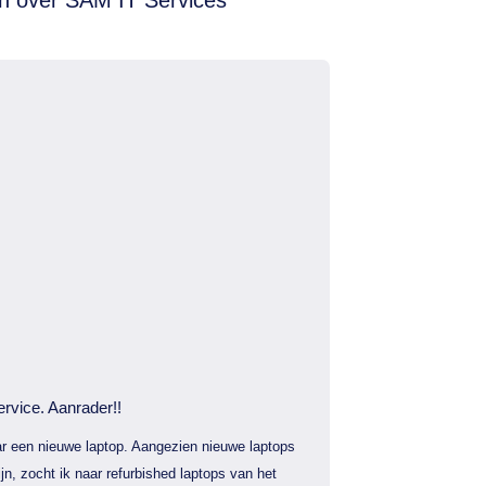
ervice. Aanrader!!
r een nieuwe laptop. Aangezien nieuwe laptops
jn, zocht ik naar refurbished laptops van het