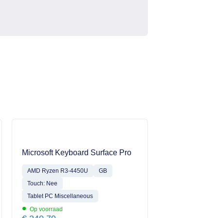
Microsoft Keyboard Surface Pro
AMD Ryzen R3-4450U
GB
Touch: Nee
Tablet PC Miscellaneous
•
Op voorraad