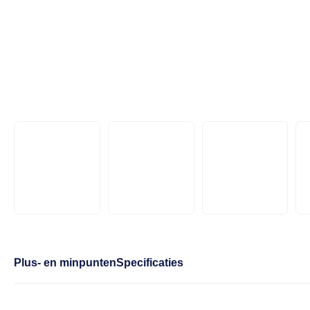
Plus- en minpunten
Specificaties