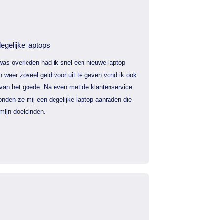
egelijke laptops
was overleden had ik snel een nieuwe laptop
 weer zoveel geld voor uit te geven vond ik ook
 van het goede. Na even met de klantenservice
nden ze mij een degelijke laptop aanraden die
mijn doeleinden.