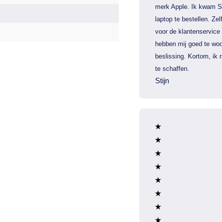
merk Apple. Ik kwam S
laptop te bestellen. Zel
voor de klantenservice
hebben mij goed te woo
beslissing. Kortom, ik
te schaffen.
Stijn