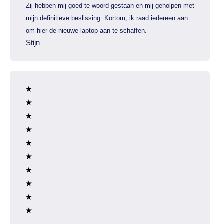
Zij hebben mij goed te woord gestaan en mij geholpen met
mijn definitieve beslissing. Kortom, ik raad iedereen aan
om hier de nieuwe laptop aan te schaffen.
Stijn