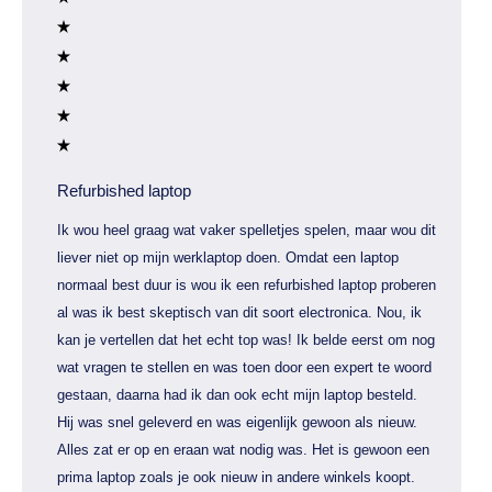
Refurbished laptop
Ik wou heel graag wat vaker spelletjes spelen, maar wou dit
liever niet op mijn werklaptop doen. Omdat een laptop
normaal best duur is wou ik een refurbished laptop proberen
al was ik best skeptisch van dit soort electronica. Nou, ik
kan je vertellen dat het echt top was! Ik belde eerst om nog
wat vragen te stellen en was toen door een expert te woord
gestaan, daarna had ik dan ook echt mijn laptop besteld.
Hij was snel geleverd en was eigenlijk gewoon als nieuw.
Alles zat er op en eraan wat nodig was. Het is gewoon een
prima laptop zoals je ook nieuw in andere winkels koopt.