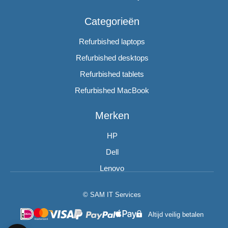
Categorieën
Refurbished laptops
Refurbished desktops
Refurbished tablets
Refurbished MacBook
Merken
HP
Dell
Lenovo
© SAM IT Services
Altijd veilig betalen