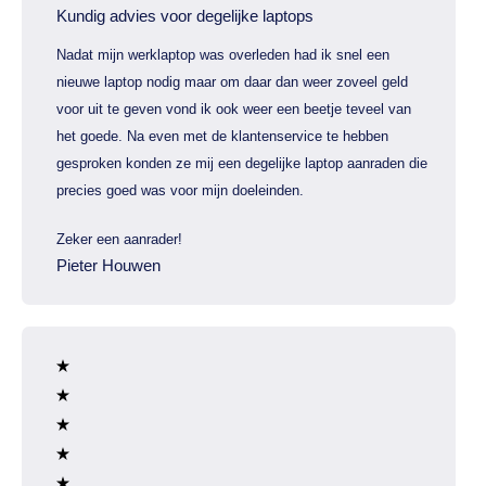
Kundig advies voor degelijke laptops
Nadat mijn werklaptop was overleden had ik snel een
nieuwe laptop nodig maar om daar dan weer zoveel geld
voor uit te geven vond ik ook weer een beetje teveel van
het goede. Na even met de klantenservice te hebben
gesproken konden ze mij een degelijke laptop aanraden die
precies goed was voor mijn doeleinden.
Zeker een aanrader!
Pieter Houwen