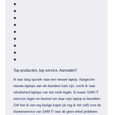
Top producten, top service. Aanrader!!
Ik was lang opzoek naar een nieuwe laptop. Aangezien
nieuwe laptops aan de duurdere kant zijn, zocht ik naar
refurbished laptops van het merk Apple. Ik kwam SAM IT
services tegen en besloot om daar mijn laptop te bestellen.
Zelf ben ik een erg lastige koper (al zeg ik het zelf) voor de
klantenservice van SAM IT was dit geen enkel probleem.