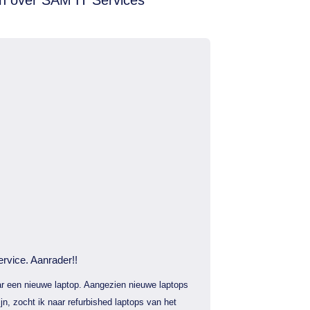
ervice. Aanrader!!
r een nieuwe laptop. Aangezien nieuwe laptops
jn, zocht ik naar refurbished laptops van het