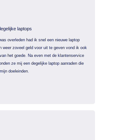
egelijke laptops
was overleden had ik snel een nieuwe laptop
 weer zoveel geld voor uit te geven vond ik ook
 van het goede. Na even met de klantenservice
nden ze mij een degelijke laptop aanraden die
mijn doeleinden.