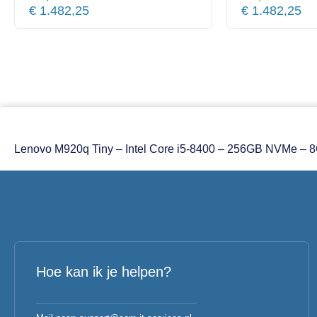
€
1.482,25
€
1.482,25
Lenovo M920q Tiny – Intel Core i5-8400 – 256GB NVMe – 
Hoe kan ik je helpen?