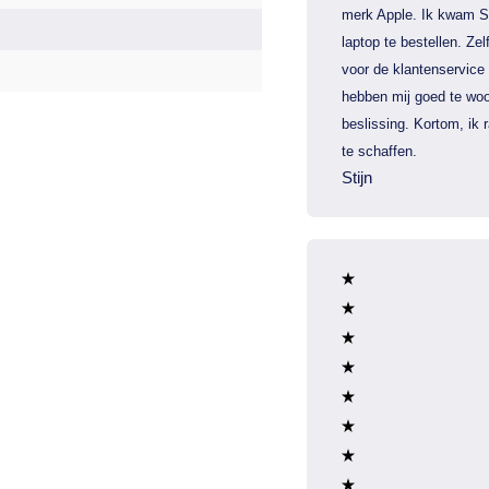
merk Apple. Ik kwam S
laptop te bestellen. Zel
voor de klantenservice
hebben mij goed te woo
beslissing. Kortom, ik
te schaffen.
Stijn