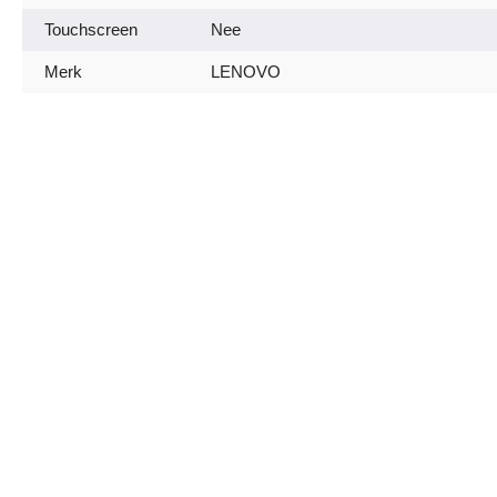
Touchscreen
Nee
Merk
LENOVO