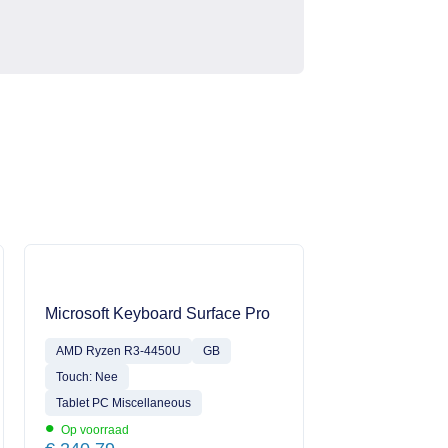
Microsoft Keyboard Surface Pro
AMD Ryzen R3-4450U
GB
Touch: Nee
Tablet PC Miscellaneous
•
Op voorraad