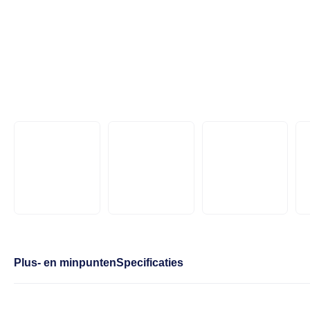
Plus- en minpunten
Specificaties