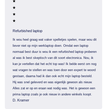
Refurbished laptop
Ik wou heel graag wat vaker spelletjes spelen, maar wou dit
liever niet op mijn werklaptop doen. Omdat een laptop
normaal best duur is wou ik een refurbished laptop proberen
al was ik best skeptisch van dit soort electronica. Nou, ik
kan je vertellen dat het echt top was! Ik belde eerst om nog
wat vragen te stellen en was toen door een expert te woord
gestaan, daarna had ik dan ook echt mijn laptop besteld.
Hij was snel geleverd en was eigenlijk gewoon als nieuw.
Alles zat er op en eraan wat nodig was. Het is gewoon een
prima laptop zoals je ook nieuw in andere winkels koopt.
D. Kramer