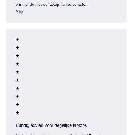
om hier de nieuwe laptop aan te schaffen.
Stijn
Kundig advies voor degelijke laptops