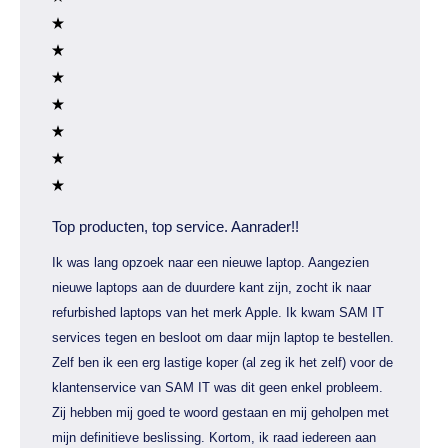
Top producten, top service. Aanrader!!
Ik was lang opzoek naar een nieuwe laptop. Aangezien
nieuwe laptops aan de duurdere kant zijn, zocht ik naar
refurbished laptops van het merk Apple. Ik kwam SAM IT
services tegen en besloot om daar mijn laptop te bestellen.
Zelf ben ik een erg lastige koper (al zeg ik het zelf) voor de
klantenservice van SAM IT was dit geen enkel probleem.
Zij hebben mij goed te woord gestaan en mij geholpen met
mijn definitieve beslissing. Kortom, ik raad iedereen aan