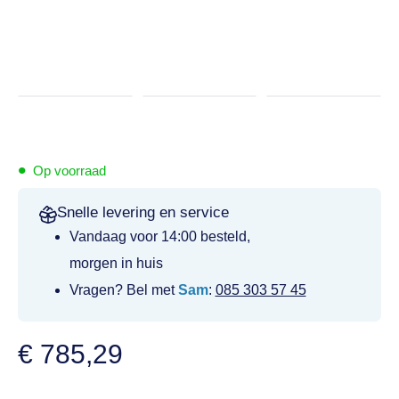
•
Op voorraad
Snelle levering en service
Vandaag voor 14:00 besteld,
morgen in huis
Vragen? Bel met
Sam
:
085 303 57 45
€
785,29