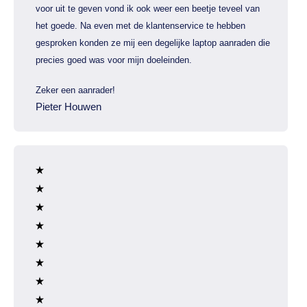
voor uit te geven vond ik ook weer een beetje teveel van
het goede. Na even met de klantenservice te hebben
gesproken konden ze mij een degelijke laptop aanraden die
precies goed was voor mijn doeleinden.
Zeker een aanrader!
Pieter Houwen