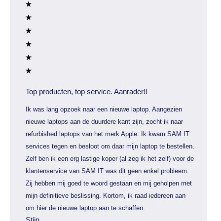
Top producten, top service. Aanrader!!
Ik was lang opzoek naar een nieuwe laptop. Aangezien
nieuwe laptops aan de duurdere kant zijn, zocht ik naar
refurbished laptops van het merk Apple. Ik kwam SAM IT
services tegen en besloot om daar mijn laptop te bestellen.
Zelf ben ik een erg lastige koper (al zeg ik het zelf) voor de
klantenservice van SAM IT was dit geen enkel probleem.
Zij hebben mij goed te woord gestaan en mij geholpen met
mijn definitieve beslissing. Kortom, ik raad iedereen aan
om hier de nieuwe laptop aan te schaffen.
Stijn