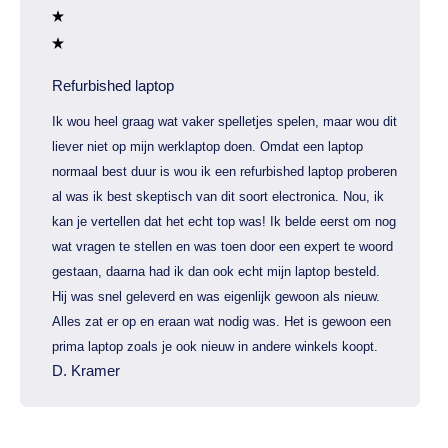
Refurbished laptop
Ik wou heel graag wat vaker spelletjes spelen, maar wou dit
liever niet op mijn werklaptop doen. Omdat een laptop
normaal best duur is wou ik een refurbished laptop proberen
al was ik best skeptisch van dit soort electronica. Nou, ik
kan je vertellen dat het echt top was! Ik belde eerst om nog
wat vragen te stellen en was toen door een expert te woord
gestaan, daarna had ik dan ook echt mijn laptop besteld.
Hij was snel geleverd en was eigenlijk gewoon als nieuw.
Alles zat er op en eraan wat nodig was. Het is gewoon een
prima laptop zoals je ook nieuw in andere winkels koopt.
D. Kramer