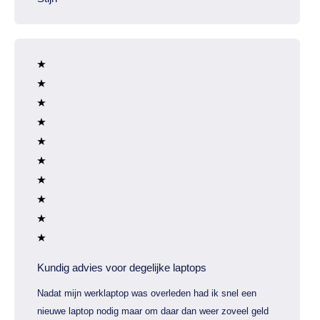
Kundig advies voor degelijke laptops
Nadat mijn werklaptop was overleden had ik snel een
nieuwe laptop nodig maar om daar dan weer zoveel geld