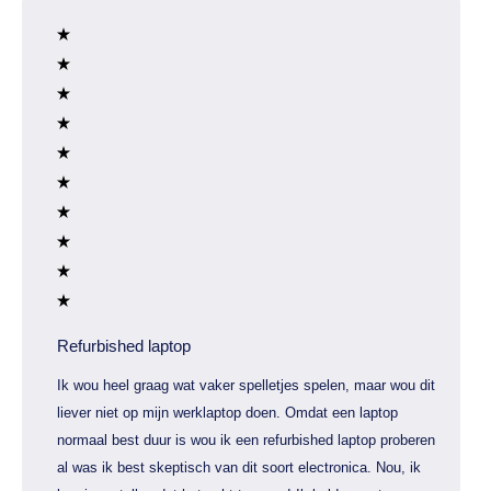
Refurbished laptop
Ik wou heel graag wat vaker spelletjes spelen, maar wou dit
liever niet op mijn werklaptop doen. Omdat een laptop
normaal best duur is wou ik een refurbished laptop proberen
al was ik best skeptisch van dit soort electronica. Nou, ik