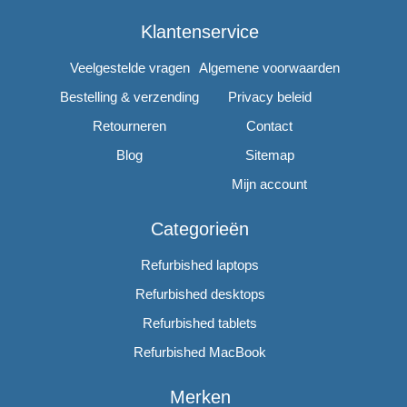
Klantenservice
Veelgestelde vragen
Algemene voorwaarden
Bestelling & verzending
Privacy beleid
Retourneren
Contact
Blog
Sitemap
Mijn account
Categorieën
Refurbished laptops
Refurbished desktops
Refurbished tablets
Refurbished MacBook
Merken