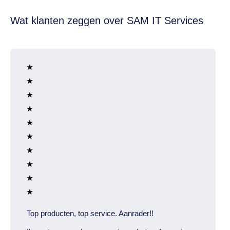
Wat klanten zeggen over SAM IT Services
Top producten, top service. Aanrader!!