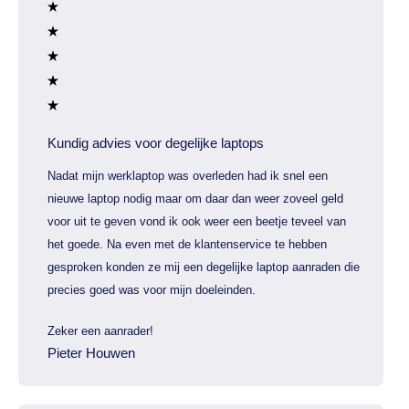
Kundig advies voor degelijke laptops
Nadat mijn werklaptop was overleden had ik snel een
nieuwe laptop nodig maar om daar dan weer zoveel geld
voor uit te geven vond ik ook weer een beetje teveel van
het goede. Na even met de klantenservice te hebben
gesproken konden ze mij een degelijke laptop aanraden die
precies goed was voor mijn doeleinden.
Zeker een aanrader!
Pieter Houwen