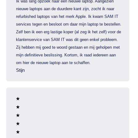
Ik was lang opzoek naar een nieuwe laptop. Aangezien
nieuwe laptops aan de duurdere kant zijn, zocht ik naar
refurbished laptops van het merk Apple. Ik kwam SAM IT
services tegen en besloot om daar mijn laptop te bestellen.
Zelf ben ik een erg lastige koper (al zeg ik het zelf) voor de
klantenservice van SAM IT was dit geen enkel probleem.
Zij hebben mij goed te woord gestaan en mij geholpen met
mijn definitieve beslissing. Kortom, ik raad iedereen aan
om hier de nieuwe laptop aan te schaffen.
Stijn