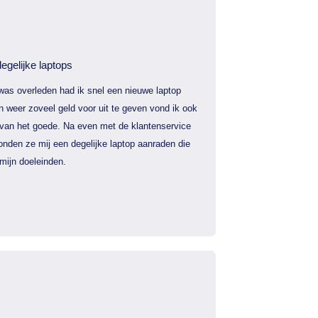
egelijke laptops
was overleden had ik snel een nieuwe laptop
 weer zoveel geld voor uit te geven vond ik ook
 van het goede. Na even met de klantenservice
nden ze mij een degelijke laptop aanraden die
mijn doeleinden.