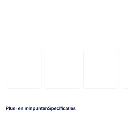
Plus- en minpunten
Specificaties