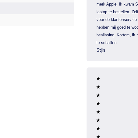
merk Apple. Ik kwam S
laptop te bestellen. Zel
voor de klantenservice
hebben mij goed te woo
beslissing. Kortom, ik
te schaffen.
Stijn