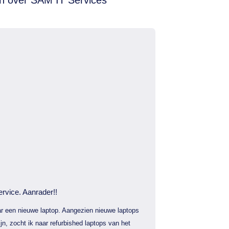
ervice. Aanrader!!
r een nieuwe laptop. Aangezien nieuwe laptops
jn, zocht ik naar refurbished laptops van het