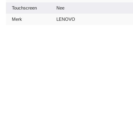
Touchscreen
Nee
Merk
LENOVO