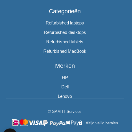
Categorieën
Refurbished laptops
Refurbished desktops
Refurbished tablets
Refurbished MacBook
Merken
HP
Dell
Lenovo
© SAM IT Services
Altijd veilig betalen