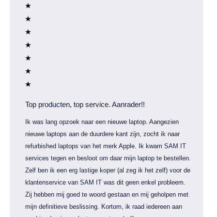
Top producten, top service. Aanrader!!
Ik was lang opzoek naar een nieuwe laptop. Aangezien
nieuwe laptops aan de duurdere kant zijn, zocht ik naar
refurbished laptops van het merk Apple. Ik kwam SAM IT
services tegen en besloot om daar mijn laptop te bestellen.
Zelf ben ik een erg lastige koper (al zeg ik het zelf) voor de
klantenservice van SAM IT was dit geen enkel probleem.
Zij hebben mij goed te woord gestaan en mij geholpen met
mijn definitieve beslissing. Kortom, ik raad iedereen aan