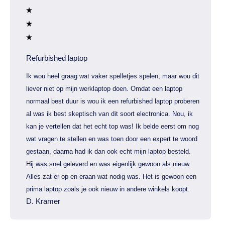
Refurbished laptop
Ik wou heel graag wat vaker spelletjes spelen, maar wou dit
liever niet op mijn werklaptop doen. Omdat een laptop
normaal best duur is wou ik een refurbished laptop proberen
al was ik best skeptisch van dit soort electronica. Nou, ik
kan je vertellen dat het echt top was! Ik belde eerst om nog
wat vragen te stellen en was toen door een expert te woord
gestaan, daarna had ik dan ook echt mijn laptop besteld.
Hij was snel geleverd en was eigenlijk gewoon als nieuw.
Alles zat er op en eraan wat nodig was. Het is gewoon een
prima laptop zoals je ook nieuw in andere winkels koopt.
D. Kramer