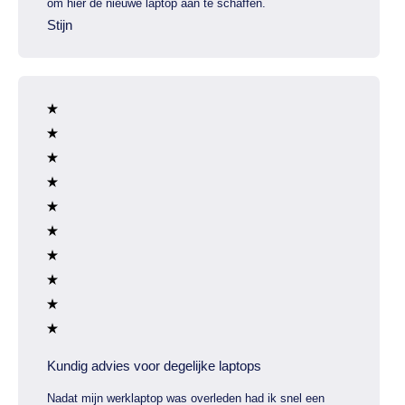
om hier de nieuwe laptop aan te schaffen.
Stijn
Kundig advies voor degelijke laptops
Nadat mijn werklaptop was overleden had ik snel een