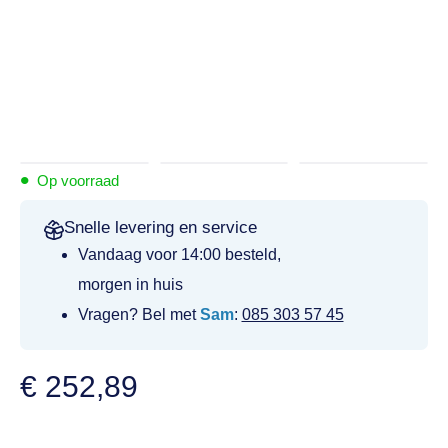
•
Op voorraad
Snelle levering en service
Vandaag voor 14:00 besteld,
morgen in huis
Vragen? Bel met
Sam
:
085 303 57 45
€
252,89