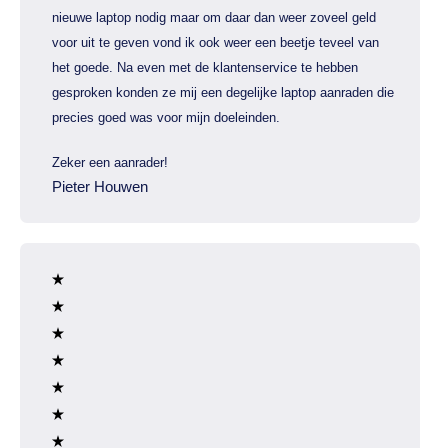
nieuwe laptop nodig maar om daar dan weer zoveel geld
voor uit te geven vond ik ook weer een beetje teveel van
het goede. Na even met de klantenservice te hebben
gesproken konden ze mij een degelijke laptop aanraden die
precies goed was voor mijn doeleinden.
Zeker een aanrader!
Pieter Houwen