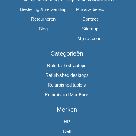
Bestelling & verzending
Privacy beleid
Retourneren
Contact
Blog
Sitemap
Mijn account
Categorieën
Refurbished laptops
Refurbished desktops
Refurbished tablets
Refurbished MacBook
Merken
HP
Dell