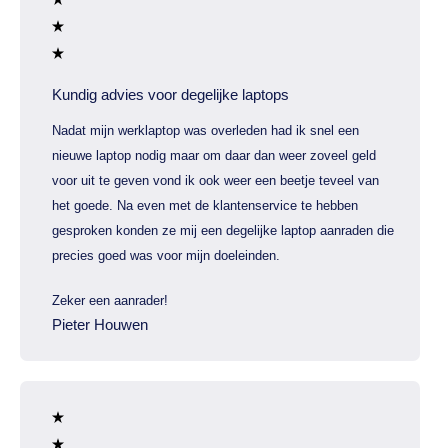
Kundig advies voor degelijke laptops
Nadat mijn werklaptop was overleden had ik snel een
nieuwe laptop nodig maar om daar dan weer zoveel geld
voor uit te geven vond ik ook weer een beetje teveel van
het goede. Na even met de klantenservice te hebben
gesproken konden ze mij een degelijke laptop aanraden die
precies goed was voor mijn doeleinden.
Zeker een aanrader!
Pieter Houwen