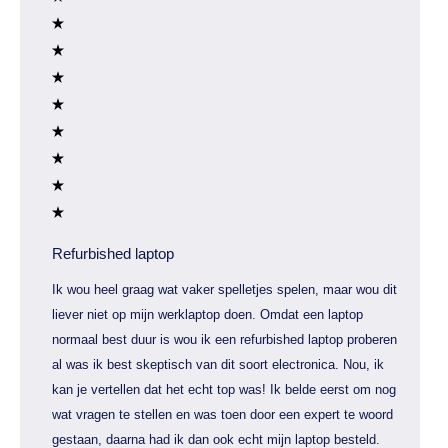
Refurbished laptop
Ik wou heel graag wat vaker spelletjes spelen, maar wou dit
liever niet op mijn werklaptop doen. Omdat een laptop
normaal best duur is wou ik een refurbished laptop proberen
al was ik best skeptisch van dit soort electronica. Nou, ik
kan je vertellen dat het echt top was! Ik belde eerst om nog
wat vragen te stellen en was toen door een expert te woord
gestaan, daarna had ik dan ook echt mijn laptop besteld.