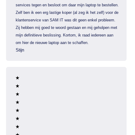
services tegen en besloot om daar mijn laptop te bestellen.
Zelf ben ik een erg lastige koper (al zeg ik het zelf) voor de
klantenservice van SAM IT was dit geen enkel probleem.
Zij hebben mij goed te woord gestaan en mij geholpen met
mijn definitieve beslissing. Kortom, ik raad iedereen aan
om hier de nieuwe laptop aan te schaffen.
Stijn