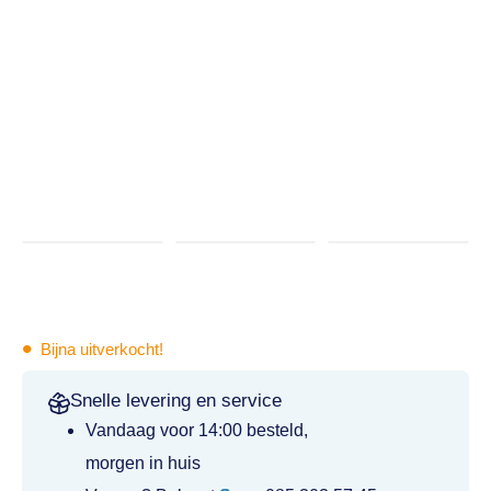
•
Bijna uitverkocht!
Snelle levering en service
Vandaag voor 14:00 besteld,
morgen in huis