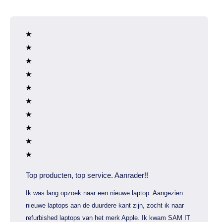
Top producten, top service. Aanrader!!
Ik was lang opzoek naar een nieuwe laptop. Aangezien
nieuwe laptops aan de duurdere kant zijn, zocht ik naar
refurbished laptops van het merk Apple. Ik kwam SAM IT