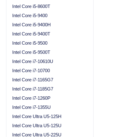
Intel Core i5-8600T
Intel Core i5-9400
Intel Core i5-9400H
Intel Core i5-9400T
Intel Core i5-9500
Intel Core i5-9500T
Intel Core i7-10610U
Intel Core i7-10700
Intel Core i7-1165G7
Intel Core i7-1185G7
Intel Core i7-1260P
Intel Core i7-1355U
Intel Core Ultra U5-125H
Intel Core Ultra U5-125U
Intel Core Ultra U5-225U