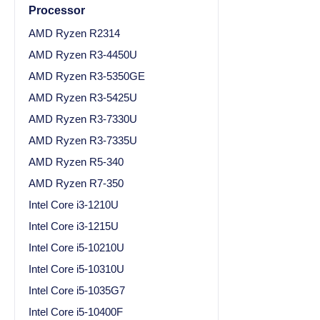
Processor
AMD Ryzen R2314
AMD Ryzen R3-4450U
AMD Ryzen R3-5350GE
AMD Ryzen R3-5425U
AMD Ryzen R3-7330U
AMD Ryzen R3-7335U
AMD Ryzen R5-340
AMD Ryzen R7-350
Intel Core i3-1210U
Intel Core i3-1215U
Intel Core i5-10210U
Intel Core i5-10310U
Intel Core i5-1035G7
Intel Core i5-10400F