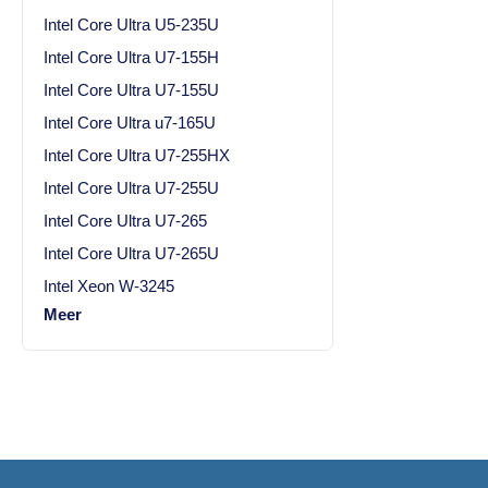
Intel Core Ultra U5-235U
Intel Core Ultra U7-155H
Intel Core Ultra U7-155U
Intel Core Ultra u7-165U
Intel Core Ultra U7-255HX
Intel Core Ultra U7-255U
Intel Core Ultra U7-265
Intel Core Ultra U7-265U
Intel Xeon W-3245
Meer