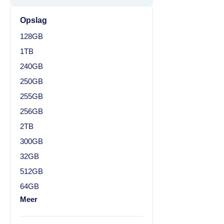
Opslag
128GB
1TB
240GB
250GB
255GB
256GB
2TB
300GB
32GB
512GB
64GB
Meer