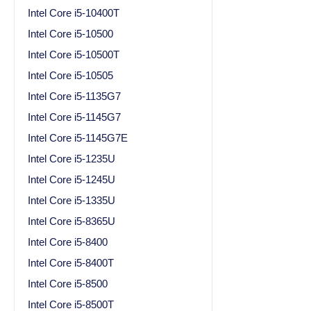
Intel Core i5-10400T
Intel Core i5-10500
Intel Core i5-10500T
Intel Core i5-10505
Intel Core i5-1135G7
Intel Core i5-1145G7
Intel Core i5-1145G7E
Intel Core i5-1235U
Intel Core i5-1245U
Intel Core i5-1335U
Intel Core i5-8365U
Intel Core i5-8400
Intel Core i5-8400T
Intel Core i5-8500
Intel Core i5-8500T