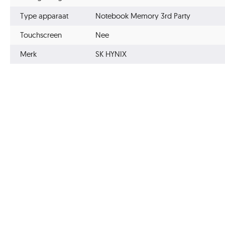
Type apparaat
Notebook Memory 3rd Party
Touchscreen
Nee
Merk
SK HYNIX