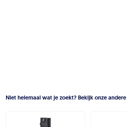
Niet helemaal wat je zoekt? Bekijk onze andere