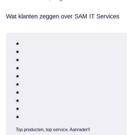
Wat klanten zeggen over SAM IT Services
Top producten, top service. Aanrader!!