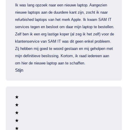
Ik was lang opzoek naar een nieuwe laptop. Aangezien
nieuwe laptops aan de duurdere kant zijn, zocht ik naar
refurbished laptops van het merk Apple. Ik kwam SAM IT
services tegen en besloot om daar mijn laptop te bestellen.
Zelf ben ik een erg lastige koper (al zeg ik het zelf) voor de
klantenservice van SAM IT was dit geen enkel probleem.
Zij hebben mij goed te woord gestaan en mij geholpen met
mijn definitieve beslissing. Kortom, ik raad iedereen aan
om hier de nieuwe laptop aan te schaffen.
Stijn