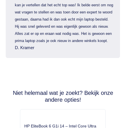
kan je vertellen dat het echt top was! Ik belde eerst om nog
wat vragen te stellen en was toen door een expert te woord
gestaan, daarna had ik dan ook echt mijn laptop besteld.
Hij was snel geleverd en was eigenlijk gewoon als nieuw.
Alles zat er op en eraan wat nodig was. Het is gewoon een
prima laptop zoals je ook nieuw in andere winkels koopt.
D. Kramer
Niet helemaal wat je zoekt? Bekijk onze
andere opties!
HP EliteBook 6 G1i 14 – Intel Core Ultra