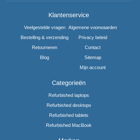
Klantenservice
Veelgestelde vragen
Algemene voorwaarden
Bestelling & verzending
Privacy beleid
Retourneren
Contact
Blog
Sitemap
Mijn account
Categorieën
Refurbished laptops
Refurbished desktops
Refurbished tablets
Refurbished MacBook