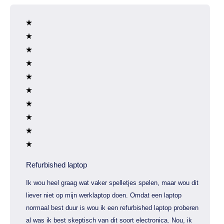
Refurbished laptop
Ik wou heel graag wat vaker spelletjes spelen, maar wou dit
liever niet op mijn werklaptop doen. Omdat een laptop
normaal best duur is wou ik een refurbished laptop proberen
al was ik best skeptisch van dit soort electronica. Nou, ik