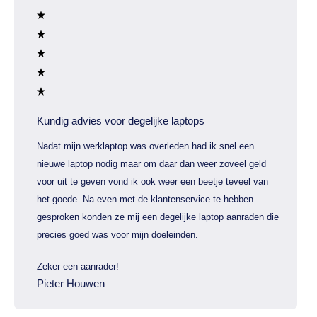
Kundig advies voor degelijke laptops
Nadat mijn werklaptop was overleden had ik snel een
nieuwe laptop nodig maar om daar dan weer zoveel geld
voor uit te geven vond ik ook weer een beetje teveel van
het goede. Na even met de klantenservice te hebben
gesproken konden ze mij een degelijke laptop aanraden die
precies goed was voor mijn doeleinden.
Zeker een aanrader!
Pieter Houwen