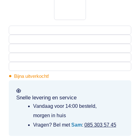
•
Bijna uitverkocht!
Snelle levering en service
Vandaag voor 14:00 besteld,
morgen in huis
Vragen? Bel met
Sam
:
085 303 57 45