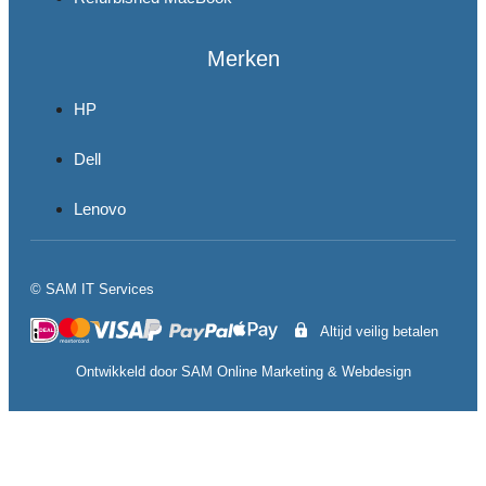
Merken
HP
Dell
Lenovo
© SAM IT Services
Altijd veilig betalen
Ontwikkeld door
SAM Online Marketing
&
Webdesign