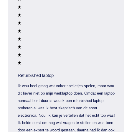
Refurbished laptop
Ik wou heel graag wat vaker spelletjes spelen, maar wou
dit liever niet op mijn werklaptop doen. Omdat een laptop
normaal best duur is wou ik een refurbished laptop
proberen al was ik best skeptisch van dit soort
electronica. Nou, ik kan je vertellen dat het echt top was!
Ik belde eerst om nog wat vragen te stellen en was toen
door een expert te woord gestaan, daarna had ik dan ook