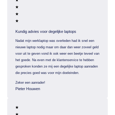
Kundig advies voor degelijke laptops
Nadat mijn werklaptop was overleden had ik snel een
nieuwe laptop nodig maar om daar dan weer zoveel geld
voor uit te geven vond ik ook weer een beetje teveel van
het goede. Na even met de klantenservice te hebben
gesproken konden ze mij een degelijke laptop aanraden
die precies goed was voor mijn doeleinden.
Zeker een aanrader!
Pieter Houwen