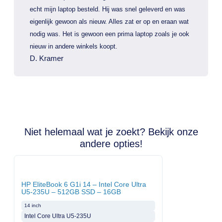
echt mijn laptop besteld. Hij was snel geleverd en was
eigenlijk gewoon als nieuw. Alles zat er op en eraan wat
nodig was. Het is gewoon een prima laptop zoals je ook
nieuw in andere winkels koopt.
D. Kramer
Niet helemaal wat je zoekt? Bekijk onze
andere opties!
HP EliteBook 6 G1i 14 – Intel Core Ultra
U5-235U – 512GB SSD – 16GB
14 inch
Intel Core Ultra U5-235U