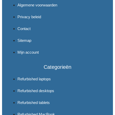
Algemene voorwaarden
Privacy beleid
Contact
Sitemap
Mijn account
Categorieën
Refurbished laptops
Refurbished desktops
Refurbished tablets
Refurbished MacBook