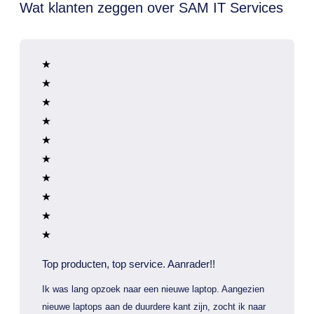
Wat klanten zeggen over SAM IT Services
Top producten, top service. Aanrader!!
Ik was lang opzoek naar een nieuwe laptop. Aangezien
nieuwe laptops aan de duurdere kant zijn, zocht ik naar