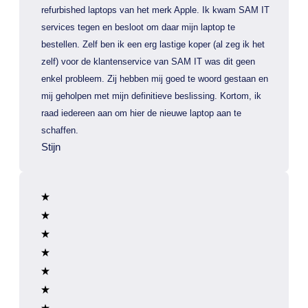
refurbished laptops van het merk Apple. Ik kwam SAM IT
services tegen en besloot om daar mijn laptop te
bestellen. Zelf ben ik een erg lastige koper (al zeg ik het
zelf) voor de klantenservice van SAM IT was dit geen
enkel probleem. Zij hebben mij goed te woord gestaan en
mij geholpen met mijn definitieve beslissing. Kortom, ik
raad iedereen aan om hier de nieuwe laptop aan te
schaffen.
Stijn