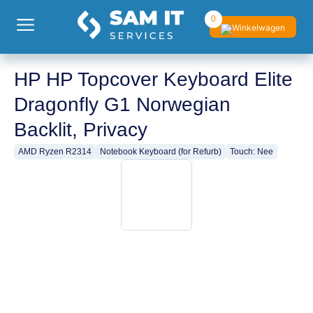
0
HP HP Topcover Keyboard Elite
Dragonfly G1 Norwegian
Backlit, Privacy
AMD Ryzen R2314
Notebook Keyboard (for Refurb)
Touch: Nee