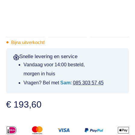
•
Bijna uitverkocht!
Snelle levering en service
Vandaag voor 14:00 besteld,
morgen in huis
Vragen? Bel met
Sam
:
085 303 57 45
€
193,60