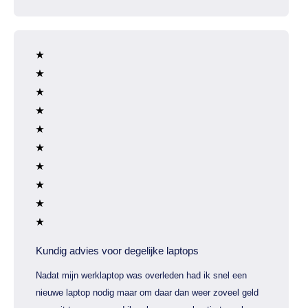
Kundig advies voor degelijke laptops
Nadat mijn werklaptop was overleden had ik snel een
nieuwe laptop nodig maar om daar dan weer zoveel geld