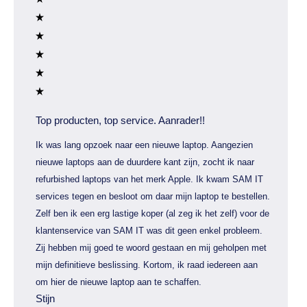
Top producten, top service. Aanrader!!
Ik was lang opzoek naar een nieuwe laptop. Aangezien
nieuwe laptops aan de duurdere kant zijn, zocht ik naar
refurbished laptops van het merk Apple. Ik kwam SAM IT
services tegen en besloot om daar mijn laptop te bestellen.
Zelf ben ik een erg lastige koper (al zeg ik het zelf) voor de
klantenservice van SAM IT was dit geen enkel probleem.
Zij hebben mij goed te woord gestaan en mij geholpen met
mijn definitieve beslissing. Kortom, ik raad iedereen aan
om hier de nieuwe laptop aan te schaffen.
Stijn