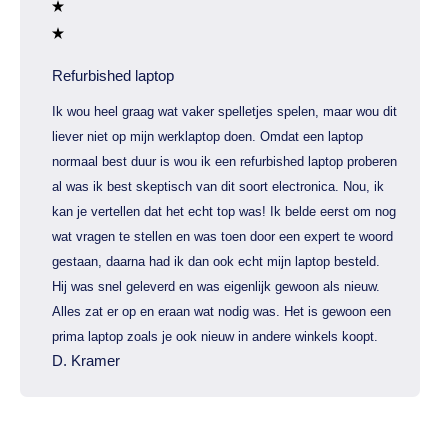
Refurbished laptop
Ik wou heel graag wat vaker spelletjes spelen, maar wou dit
liever niet op mijn werklaptop doen. Omdat een laptop
normaal best duur is wou ik een refurbished laptop proberen
al was ik best skeptisch van dit soort electronica. Nou, ik
kan je vertellen dat het echt top was! Ik belde eerst om nog
wat vragen te stellen en was toen door een expert te woord
gestaan, daarna had ik dan ook echt mijn laptop besteld.
Hij was snel geleverd en was eigenlijk gewoon als nieuw.
Alles zat er op en eraan wat nodig was. Het is gewoon een
prima laptop zoals je ook nieuw in andere winkels koopt.
D. Kramer