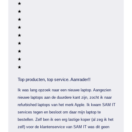
Top producten, top service. Aanrader!!
Ik was lang opzoek naar een nieuwe laptop. Aangezien
nieuwe laptops aan de duurdere kant zijn, zocht ik naar
refurbished laptops van het merk Apple. Ik kwam SAM IT
services tegen en besloot om daar mijn laptop te
bestellen. Zelf ben ik een erg lastige koper (al zeg ik het
zelf) voor de klantenservice van SAM IT was dit geen