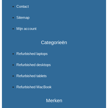
Contact
Sitemap
Mijn account
Categorieën
Refurbished laptops
Refurbished desktops
Refurbished tablets
Refurbished MacBook
Merken