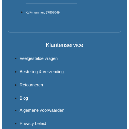
KvK-nummer: 77807049
Klantenservice
Veelgestelde vragen
Bestelling & verzending
Retourneren
Blog
Algemene voorwaarden
Privacy beleid