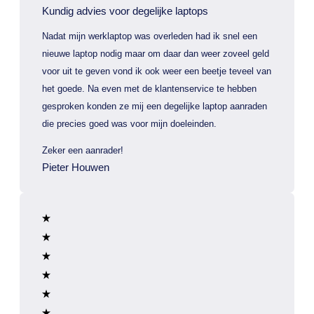
Kundig advies voor degelijke laptops
Nadat mijn werklaptop was overleden had ik snel een
nieuwe laptop nodig maar om daar dan weer zoveel geld
voor uit te geven vond ik ook weer een beetje teveel van
het goede. Na even met de klantenservice te hebben
gesproken konden ze mij een degelijke laptop aanraden
die precies goed was voor mijn doeleinden.
Zeker een aanrader!
Pieter Houwen