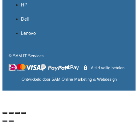
HP
Dell
Lenovo
© SAM IT Services
Altijd veilig betalen
Ontwikkeld door
SAM Online Marketing
&
Webdesign