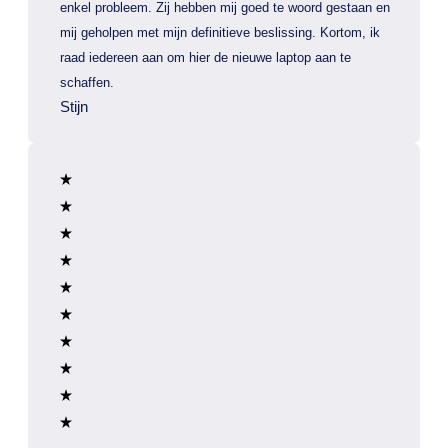
enkel probleem. Zij hebben mij goed te woord gestaan en
mij geholpen met mijn definitieve beslissing. Kortom, ik
raad iedereen aan om hier de nieuwe laptop aan te
schaffen.
Stijn