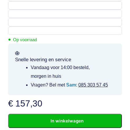
•
Op voorraad
Snelle levering en service
Vandaag voor 14:00 besteld,
morgen in huis
Vragen? Bel met
Sam
:
085 303 57 45
€
157,30
In winkelwagen