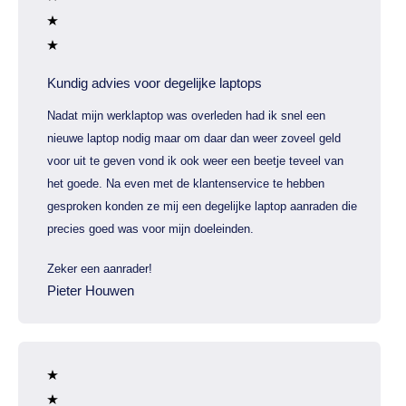
Kundig advies voor degelijke laptops
Nadat mijn werklaptop was overleden had ik snel een
nieuwe laptop nodig maar om daar dan weer zoveel geld
voor uit te geven vond ik ook weer een beetje teveel van
het goede. Na even met de klantenservice te hebben
gesproken konden ze mij een degelijke laptop aanraden die
precies goed was voor mijn doeleinden.
Zeker een aanrader!
Pieter Houwen