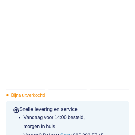
•
Bijna uitverkocht!
Snelle levering en service
Vandaag voor 14:00 besteld,
morgen in huis