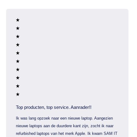
Top producten, top service. Aanrader!!
Ik was lang opzoek naar een nieuwe laptop. Aangezien
nieuwe laptops aan de duurdere kant zijn, zocht ik naar
refurbished laptops van het merk Apple. Ik kwam SAM IT