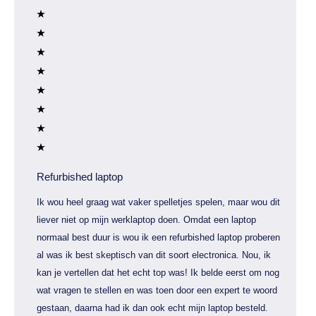
Refurbished laptop
Ik wou heel graag wat vaker spelletjes spelen, maar wou dit
liever niet op mijn werklaptop doen. Omdat een laptop
normaal best duur is wou ik een refurbished laptop proberen
al was ik best skeptisch van dit soort electronica. Nou, ik
kan je vertellen dat het echt top was! Ik belde eerst om nog
wat vragen te stellen en was toen door een expert te woord
gestaan, daarna had ik dan ook echt mijn laptop besteld.