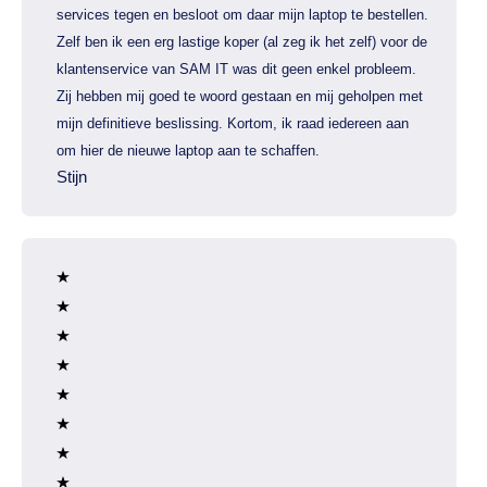
services tegen en besloot om daar mijn laptop te bestellen.
Zelf ben ik een erg lastige koper (al zeg ik het zelf) voor de
klantenservice van SAM IT was dit geen enkel probleem.
Zij hebben mij goed te woord gestaan en mij geholpen met
mijn definitieve beslissing. Kortom, ik raad iedereen aan
om hier de nieuwe laptop aan te schaffen.
Stijn