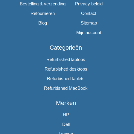
Bestelling & verzending
Privacy beleid
Retourneren
Contact
Blog
Sitemap
Mijn account
Categorieën
Refurbished laptops
Refurbished desktops
Refurbished tablets
Refurbished MacBook
Merken
HP
Dell
Lenovo