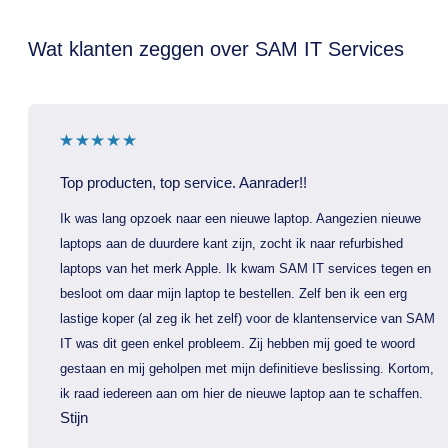
Wat klanten zeggen over SAM IT Services
Top producten, top service. Aanrader!!
Ik was lang opzoek naar een nieuwe laptop. Aangezien nieuwe
laptops aan de duurdere kant zijn, zocht ik naar refurbished
laptops van het merk Apple. Ik kwam SAM IT services tegen en
besloot om daar mijn laptop te bestellen. Zelf ben ik een erg
lastige koper (al zeg ik het zelf) voor de klantenservice van SAM
IT was dit geen enkel probleem. Zij hebben mij goed te woord
gestaan en mij geholpen met mijn definitieve beslissing. Kortom,
ik raad iedereen aan om hier de nieuwe laptop aan te schaffen.
Stijn