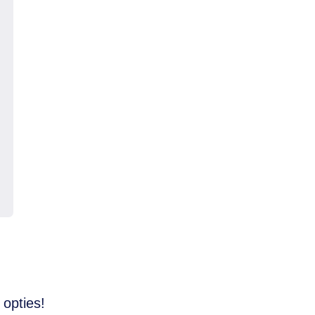
 opties!