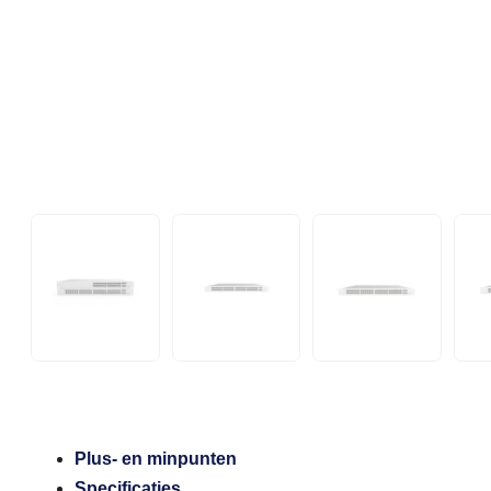
Plus- en minpunten
Specificaties