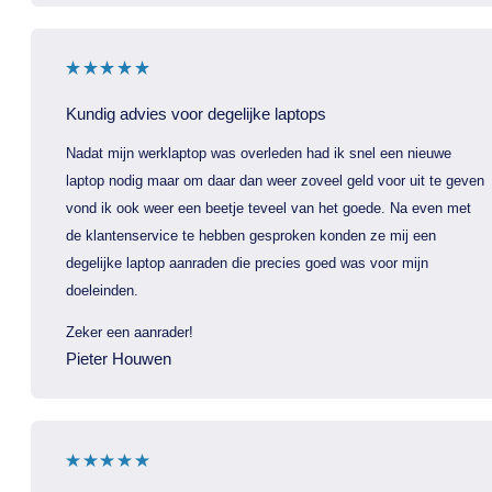
Kundig advies voor degelijke laptops
Nadat mijn werklaptop was overleden had ik snel een nieuwe
laptop nodig maar om daar dan weer zoveel geld voor uit te geven
vond ik ook weer een beetje teveel van het goede. Na even met
de klantenservice te hebben gesproken konden ze mij een
degelijke laptop aanraden die precies goed was voor mijn
doeleinden.
Zeker een aanrader!
Pieter Houwen