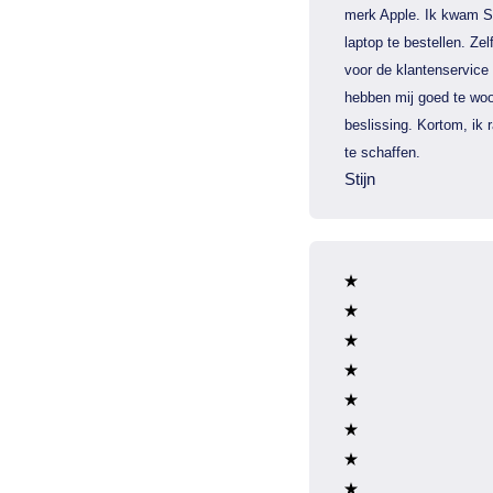
merk Apple. Ik kwam S
laptop te bestellen. Zel
voor de klantenservice
hebben mij goed te woo
beslissing. Kortom, ik
te schaffen.
Stijn