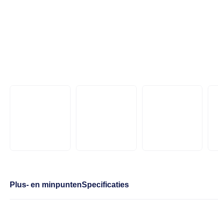
Plus- en minpunten
Specificaties