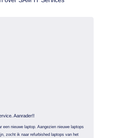
ervice. Aanrader!!
r een nieuwe laptop. Aangezien nieuwe laptops
jn, zocht ik naar refurbished laptops van het