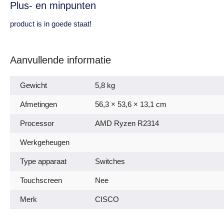
Plus- en minpunten
product is in goede staat!
Aanvullende informatie
Gewicht
5,8 kg
Afmetingen
56,3 × 53,6 × 13,1 cm
Processor
AMD Ryzen R2314
Werkgeheugen
Type apparaat
Switches
Touchscreen
Nee
Merk
CISCO