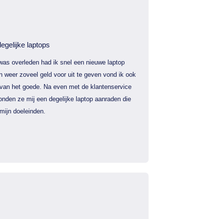
egelijke laptops
was overleden had ik snel een nieuwe laptop
 weer zoveel geld voor uit te geven vond ik ook
 van het goede. Na even met de klantenservice
nden ze mij een degelijke laptop aanraden die
mijn doeleinden.