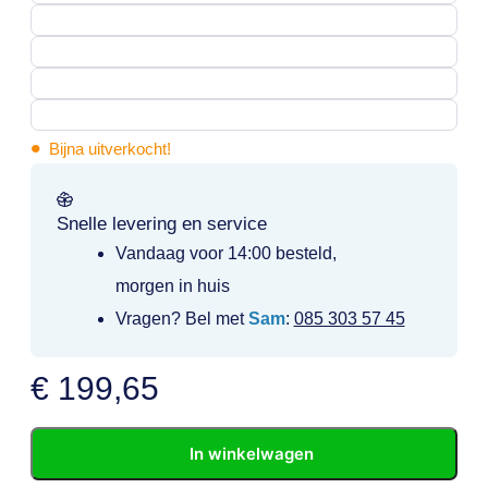
•
Bijna uitverkocht!
Snelle levering en service
Vandaag voor 14:00 besteld,
morgen in huis
Vragen? Bel met
Sam
:
085 303 57 45
€
199,65
In winkelwagen