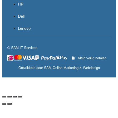
HP
Dell
Lenovo
© SAM IT Services
Altijd veilig betalen
Ontwikkeld door
SAM Online Marketing
&
Webdesign