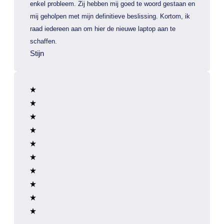
enkel probleem. Zij hebben mij goed te woord gestaan en
mij geholpen met mijn definitieve beslissing. Kortom, ik
raad iedereen aan om hier de nieuwe laptop aan te
schaffen.
Stijn