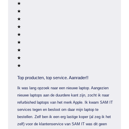
Top producten, top service. Aanrader!!
Ik was lang opzoek naar een nieuwe laptop. Aangezien
nieuwe laptops aan de duurdere kant zijn, zocht ik naar
refurbished laptops van het merk Apple. Ik kwam SAM IT
services tegen en besloot om daar mijn laptop te
bestellen. Zelf ben ik een erg lastige koper (al zeg ik het
zelf) voor de klantenservice van SAM IT was dit geen