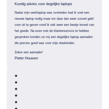
Kundig advies voor degelijke laptops
Nadat mijn werklaptop was overleden had ik snel een
nieuwe laptop nodig maar om daar dan weer zoveel geld
voor uit te geven vond ik ook weer een beetje teveel van
het goede. Na even met de klantenservice te hebben
gesproken konden ze mij een degelijke laptop aanraden
die precies goed was voor mijn doeleinden.
Zeker een aanrader!
Pieter Houwen