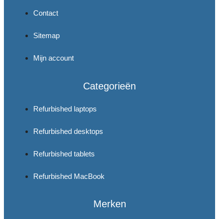
Contact
Sitemap
Mijn account
Categorieën
Refurbished laptops
Refurbished desktops
Refurbished tablets
Refurbished MacBook
Merken