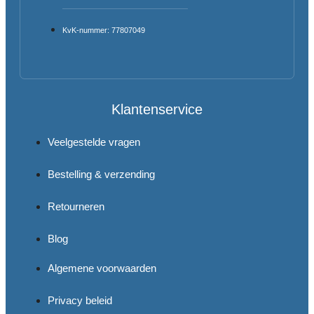
KvK-nummer: 77807049
Klantenservice
Veelgestelde vragen
Bestelling & verzending
Retourneren
Blog
Algemene voorwaarden
Privacy beleid