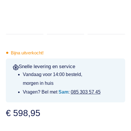
•
Bijna uitverkocht!
Snelle levering en service
Vandaag voor 14:00 besteld,
morgen in huis
Vragen? Bel met
Sam
:
085 303 57 45
€
598,95