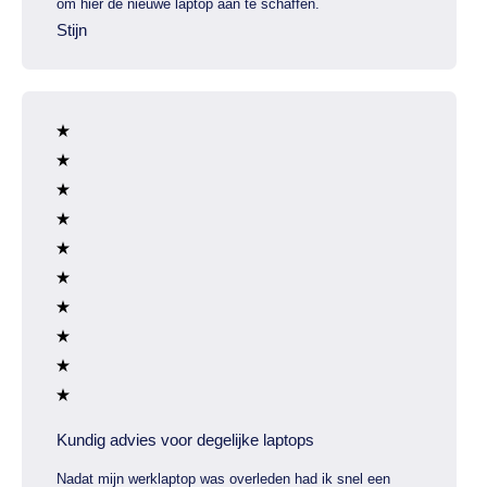
om hier de nieuwe laptop aan te schaffen.
Stijn
Kundig advies voor degelijke laptops
Nadat mijn werklaptop was overleden had ik snel een