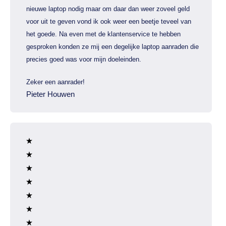
nieuwe laptop nodig maar om daar dan weer zoveel geld
voor uit te geven vond ik ook weer een beetje teveel van
het goede. Na even met de klantenservice te hebben
gesproken konden ze mij een degelijke laptop aanraden die
precies goed was voor mijn doeleinden.
Zeker een aanrader!
Pieter Houwen