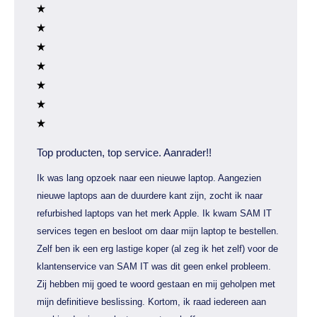
Top producten, top service. Aanrader!!
Ik was lang opzoek naar een nieuwe laptop. Aangezien
nieuwe laptops aan de duurdere kant zijn, zocht ik naar
refurbished laptops van het merk Apple. Ik kwam SAM IT
services tegen en besloot om daar mijn laptop te bestellen.
Zelf ben ik een erg lastige koper (al zeg ik het zelf) voor de
klantenservice van SAM IT was dit geen enkel probleem.
Zij hebben mij goed te woord gestaan en mij geholpen met
mijn definitieve beslissing. Kortom, ik raad iedereen aan