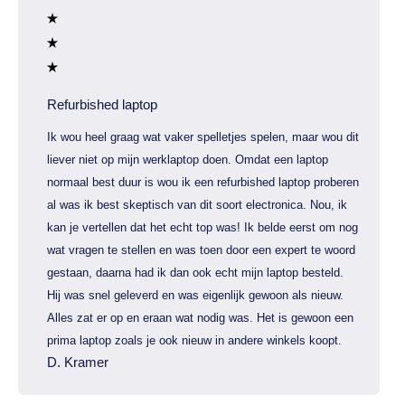
Refurbished laptop
Ik wou heel graag wat vaker spelletjes spelen, maar wou dit
liever niet op mijn werklaptop doen. Omdat een laptop
normaal best duur is wou ik een refurbished laptop proberen
al was ik best skeptisch van dit soort electronica. Nou, ik
kan je vertellen dat het echt top was! Ik belde eerst om nog
wat vragen te stellen en was toen door een expert te woord
gestaan, daarna had ik dan ook echt mijn laptop besteld.
Hij was snel geleverd en was eigenlijk gewoon als nieuw.
Alles zat er op en eraan wat nodig was. Het is gewoon een
prima laptop zoals je ook nieuw in andere winkels koopt.
D. Kramer