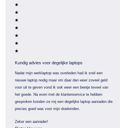
Kundig advies voor degelijke laptops
Nadat mijn werklaptop was overleden had ik snel een
nieuwe laptop nodig maar om daar dan weer zoveel geld
voor uit te geven vond ik ook weer een beetje teveel van
het goede. Na even met de klantenservice te hebben
gesproken konden ze mij een degelijke laptop aanraden die
precies goed was voor mijn doeleinden.
Zeker een aanrader!