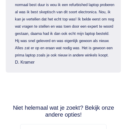
normaal best duur is wou ik een refurbished laptop proberen
al was ik best skeptisch van dit soort electronica. Nou, ik
kan je vertellen dat het echt top was! Ik belde eerst om nog
wat vragen te stellen en was toen door een expert te woord
gestaan, daarna had ik dan ook echt mijn laptop besteld.
Hij was snel geleverd en was eigenlijk gewoon als nieuw.
Alles zat er op en eraan wat nodig was. Het is gewoon een
prima laptop zoals je ook nieuw in andere winkels koopt.
D. Kramer
Niet helemaal wat je zoekt? Bekijk onze
andere opties!