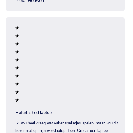
Pieter Houwen
Refurbished laptop
Ik wou heel graag wat vaker spelletjes spelen, maar wou dit
liever niet op mijn werklaptop doen. Omdat een laptop