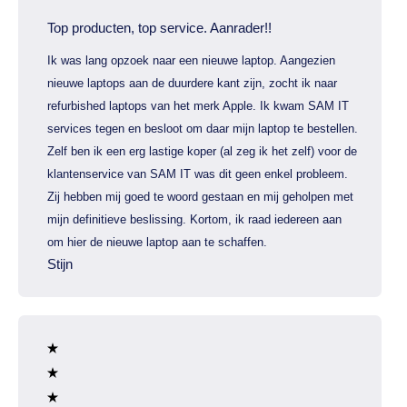
Top producten, top service. Aanrader!!
Ik was lang opzoek naar een nieuwe laptop. Aangezien
nieuwe laptops aan de duurdere kant zijn, zocht ik naar
refurbished laptops van het merk Apple. Ik kwam SAM IT
services tegen en besloot om daar mijn laptop te bestellen.
Zelf ben ik een erg lastige koper (al zeg ik het zelf) voor de
klantenservice van SAM IT was dit geen enkel probleem.
Zij hebben mij goed te woord gestaan en mij geholpen met
mijn definitieve beslissing. Kortom, ik raad iedereen aan
om hier de nieuwe laptop aan te schaffen.
Stijn