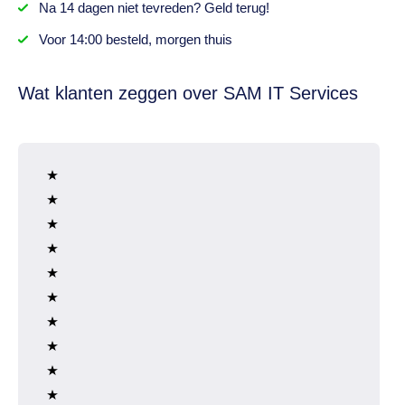
Na
14 dagen
niet tevreden? Geld terug!
Voor 14:00 besteld,
morgen thuis
Wat klanten zeggen over SAM IT Services