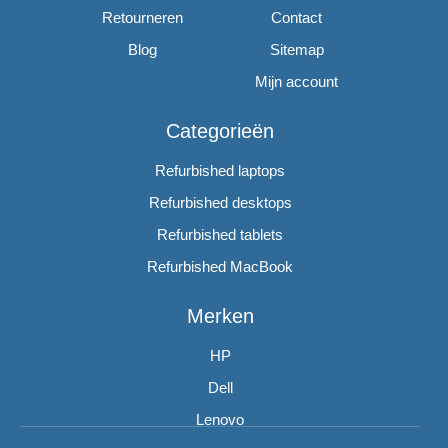
Retourneren
Contact
Blog
Sitemap
Mijn account
Categorieën
Refurbished laptops
Refurbished desktops
Refurbished tablets
Refurbished MacBook
Merken
HP
Dell
Lenovo