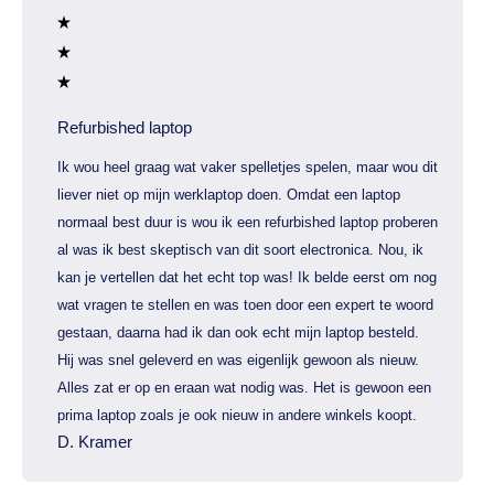
Refurbished laptop
Ik wou heel graag wat vaker spelletjes spelen, maar wou dit
liever niet op mijn werklaptop doen. Omdat een laptop
normaal best duur is wou ik een refurbished laptop proberen
al was ik best skeptisch van dit soort electronica. Nou, ik
kan je vertellen dat het echt top was! Ik belde eerst om nog
wat vragen te stellen en was toen door een expert te woord
gestaan, daarna had ik dan ook echt mijn laptop besteld.
Hij was snel geleverd en was eigenlijk gewoon als nieuw.
Alles zat er op en eraan wat nodig was. Het is gewoon een
prima laptop zoals je ook nieuw in andere winkels koopt.
D. Kramer