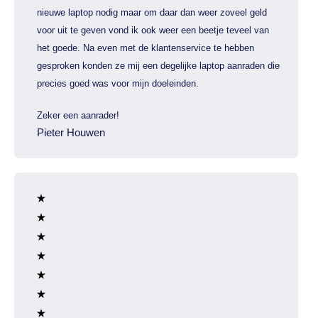
nieuwe laptop nodig maar om daar dan weer zoveel geld
voor uit te geven vond ik ook weer een beetje teveel van
het goede. Na even met de klantenservice te hebben
gesproken konden ze mij een degelijke laptop aanraden die
precies goed was voor mijn doeleinden.
Zeker een aanrader!
Pieter Houwen