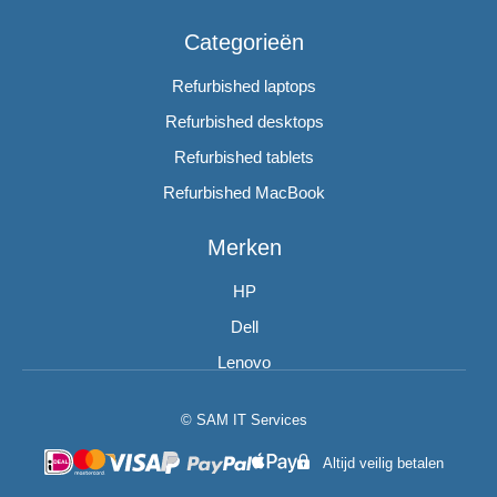
Categorieën
Refurbished laptops
Refurbished desktops
Refurbished tablets
Refurbished MacBook
Merken
HP
Dell
Lenovo
© SAM IT Services
Altijd veilig betalen