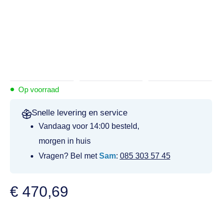
•
Op voorraad
Snelle levering en service
Vandaag voor 14:00 besteld,
morgen in huis
Vragen? Bel met
Sam
:
085 303 57 45
€
470,69