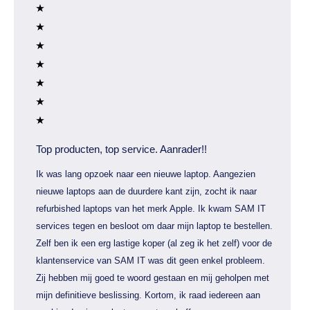
Top producten, top service. Aanrader!!
Ik was lang opzoek naar een nieuwe laptop. Aangezien
nieuwe laptops aan de duurdere kant zijn, zocht ik naar
refurbished laptops van het merk Apple. Ik kwam SAM IT
services tegen en besloot om daar mijn laptop te bestellen.
Zelf ben ik een erg lastige koper (al zeg ik het zelf) voor de
klantenservice van SAM IT was dit geen enkel probleem.
Zij hebben mij goed te woord gestaan en mij geholpen met
mijn definitieve beslissing. Kortom, ik raad iedereen aan