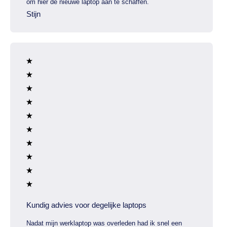
om hier de nieuwe laptop aan te schaffen.
Stijn
Kundig advies voor degelijke laptops
Nadat mijn werklaptop was overleden had ik snel een