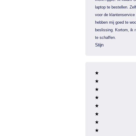
laptop te bestellen. Zel
voor de klantenservice
hebben mij goed te woo
beslissing. Kortom, ik
te schaffen.
Stijn