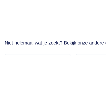
Niet helemaal wat je zoekt? Bekijk onze andere 