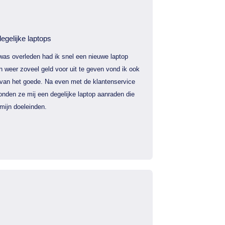
egelijke laptops
was overleden had ik snel een nieuwe laptop
 weer zoveel geld voor uit te geven vond ik ook
 van het goede. Na even met de klantenservice
nden ze mij een degelijke laptop aanraden die
mijn doeleinden.