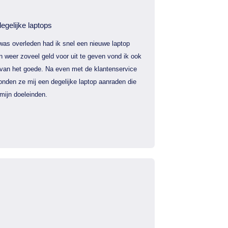
egelijke laptops
was overleden had ik snel een nieuwe laptop
 weer zoveel geld voor uit te geven vond ik ook
 van het goede. Na even met de klantenservice
nden ze mij een degelijke laptop aanraden die
mijn doeleinden.