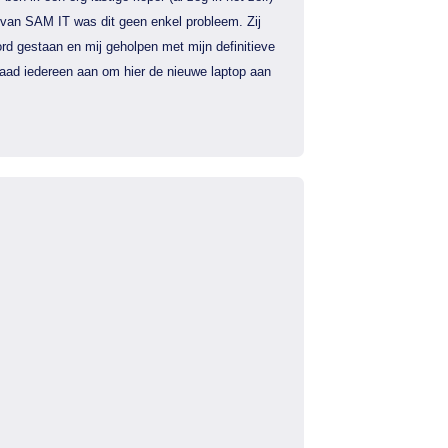
 van SAM IT was dit geen enkel probleem. Zij
rd gestaan en mij geholpen met mijn definitieve
 raad iedereen aan om hier de nieuwe laptop aan