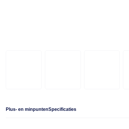
Plus- en minpunten
Specificaties