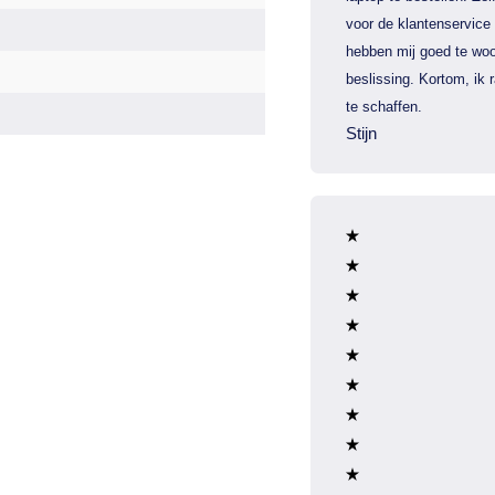
voor de klantenservice
hebben mij goed te woo
beslissing. Kortom, ik
te schaffen.
Stijn