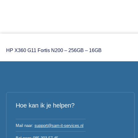
HP X360 G11 Fortis N200 – 256GB – 16GB
Hoe kan ik je helpen?
Mail naar:
support@sam-it-services.nl