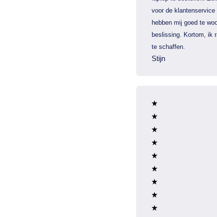
voor de klantenservice
hebben mij goed te woo
beslissing. Kortom, ik
te schaffen.
Stijn