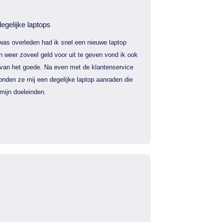
egelijke laptops
was overleden had ik snel een nieuwe laptop
 weer zoveel geld voor uit te geven vond ik ook
 van het goede. Na even met de klantenservice
nden ze mij een degelijke laptop aanraden die
mijn doeleinden.