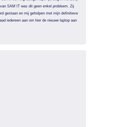
 van SAM IT was dit geen enkel probleem. Zij
rd gestaan en mij geholpen met mijn definitieve
 raad iedereen aan om hier de nieuwe laptop aan