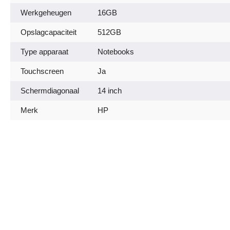
Werkgeheugen
16GB
Opslagcapaciteit
512GB
Type apparaat
Notebooks
Touchscreen
Ja
Schermdiagonaal
14 inch
Merk
HP