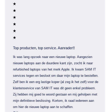
Top producten, top service. Aanrader!!
Ik was lang opzoek naar een nieuwe laptop. Aangezien
nieuwe laptops aan de duurdere kant zijn, zocht ik naar
refurbished laptops van het merk Apple. Ik kwam SAM IT
services tegen en besloot om daar mijn laptop te bestellen.
Zelf ben ik een erg lastige koper (al zeg ik het zelf) voor de
klantenservice van SAM IT was dit geen enkel probleem.
Zij hebben mij goed te woord gestaan en mij geholpen met
mijn definitieve beslissing. Kortom, ik raad iedereen aan
om hier de nieuwe laptop aan te schaffen.