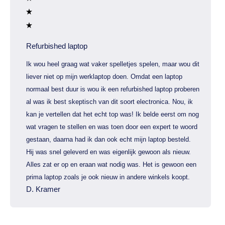
Refurbished laptop
Ik wou heel graag wat vaker spelletjes spelen, maar wou dit
liever niet op mijn werklaptop doen. Omdat een laptop
normaal best duur is wou ik een refurbished laptop proberen
al was ik best skeptisch van dit soort electronica. Nou, ik
kan je vertellen dat het echt top was! Ik belde eerst om nog
wat vragen te stellen en was toen door een expert te woord
gestaan, daarna had ik dan ook echt mijn laptop besteld.
Hij was snel geleverd en was eigenlijk gewoon als nieuw.
Alles zat er op en eraan wat nodig was. Het is gewoon een
prima laptop zoals je ook nieuw in andere winkels koopt.
D. Kramer