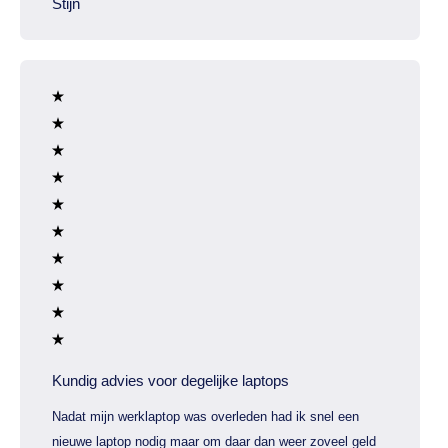
Stijn
Kundig advies voor degelijke laptops
Nadat mijn werklaptop was overleden had ik snel een
nieuwe laptop nodig maar om daar dan weer zoveel geld