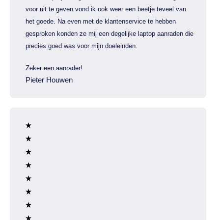
voor uit te geven vond ik ook weer een beetje teveel van
het goede. Na even met de klantenservice te hebben
gesproken konden ze mij een degelijke laptop aanraden die
precies goed was voor mijn doeleinden.
Zeker een aanrader!
Pieter Houwen