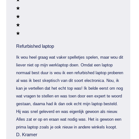
Refurbished laptop
Ik wou heel graag wat vaker spelletjes spelen, maar wou dit
liever niet op mijn werklaptop doen. Omdat een laptop
normaal best duur is wou ik een refurbished laptop proberen
al was ik best skeptisch van dit soort electronica. Nou, ik
kan je vertellen dat het echt top was! Ik belde eerst om nog
wat vragen te stellen en was toen door een expert te woord
gestaan, daarna had ik dan ook echt mijn laptop besteld.
Hij was snel geleverd en was eigenlijk gewoon als nieuw.
Alles zat er op en eraan wat nodig was. Het is gewoon een
prima laptop zoals je ook nieuw in andere winkels koopt.
D. Kramer