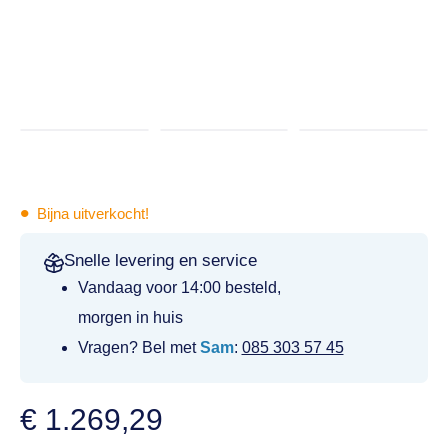
•
Bijna uitverkocht!
Snelle levering en service
Vandaag voor 14:00 besteld,
morgen in huis
Vragen? Bel met
Sam
:
085 303 57 45
€
1.269,29