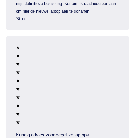
mijn definitieve beslissing. Kortom, ik raad iedereen aan
om hier de nieuwe laptop aan te schaffen.
Stijn
Kundig advies voor degelijke laptops