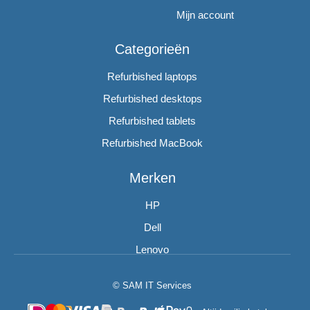
Mijn account
Categorieën
Refurbished laptops
Refurbished desktops
Refurbished tablets
Refurbished MacBook
Merken
HP
Dell
Lenovo
© SAM IT Services