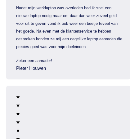
Nadat mijn werklaptop was overleden had ik snel een
nieuwe laptop nodig maar om daar dan weer zoveel geld
voor uit te geven vond ik ook weer een beetje teveel van
het goede. Na even met de klantenservice te hebben
gesproken konden ze mij een degelijke laptop aanraden die
precies goed was voor mijn doeleinden.
Zeker een aanrader!
Pieter Houwen