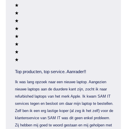
Top producten, top service. Aanrader!!
Ik was lang opzoek naar een nieuwe laptop. Aangezien
nieuwe laptops aan de duurdere kant zijn, zocht ik naar
refurbished laptops van het merk Apple. Ik kwam SAM IT
services tegen en besloot om daar mijn laptop te bestellen.
Zelf ben ik een erg lastige koper (al zeg ik het zelf) voor de
klantenservice van SAM IT was dit geen enkel probleem.
Zij hebben mij goed te woord gestaan en mij geholpen met