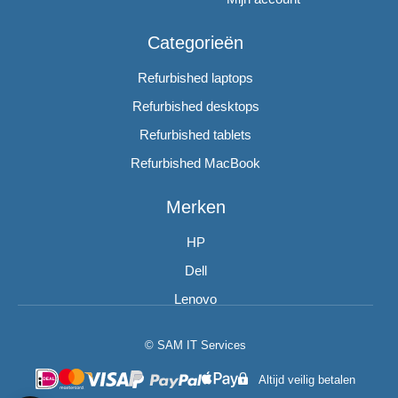
Categorieën
Refurbished laptops
Refurbished desktops
Refurbished tablets
Refurbished MacBook
Merken
HP
Dell
Lenovo
© SAM IT Services
Altijd veilig betalen