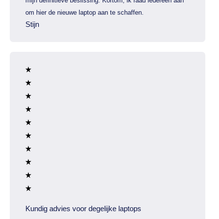
mijn definitieve beslissing. Kortom, ik raad iedereen aan
om hier de nieuwe laptop aan te schaffen.
Stijn
Kundig advies voor degelijke laptops