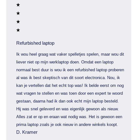
Refurbished laptop
Ik wou heel graag wat vaker spelletjes spelen, maar wou dit
liever niet op mijn werklaptop doen. Omdat een laptop
normaal best duur is wou ik een refurbished laptop proberen
al was ik best skeptisch van dit soort electronica. Nou, ik
kan je vertellen dat het echt top was! Ik belde eerst om nog
wat vragen te stellen en was toen door een expert te woord
gestaan, daarna had ik dan ook echt mijn laptop besteld.
Hij was snel geleverd en was eigenlijk gewoon als nieuw.
Alles zat er op en eraan wat nodig was. Het is gewoon een
prima laptop zoals je ook nieuw in andere winkels koopt.
D. Kramer