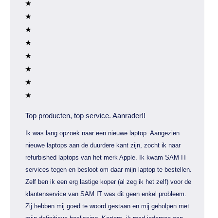
Top producten, top service. Aanrader!!
Ik was lang opzoek naar een nieuwe laptop. Aangezien
nieuwe laptops aan de duurdere kant zijn, zocht ik naar
refurbished laptops van het merk Apple. Ik kwam SAM IT
services tegen en besloot om daar mijn laptop te bestellen.
Zelf ben ik een erg lastige koper (al zeg ik het zelf) voor de
klantenservice van SAM IT was dit geen enkel probleem.
Zij hebben mij goed te woord gestaan en mij geholpen met