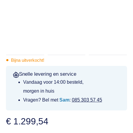
•
Bijna uitverkocht!
Snelle levering en service
Vandaag voor 14:00 besteld,
morgen in huis
Vragen? Bel met
Sam
:
085 303 57 45
€
1.299,54