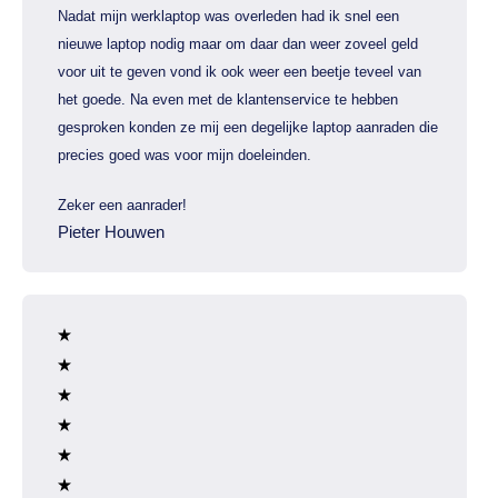
Nadat mijn werklaptop was overleden had ik snel een
nieuwe laptop nodig maar om daar dan weer zoveel geld
voor uit te geven vond ik ook weer een beetje teveel van
het goede. Na even met de klantenservice te hebben
gesproken konden ze mij een degelijke laptop aanraden die
precies goed was voor mijn doeleinden.
Zeker een aanrader!
Pieter Houwen