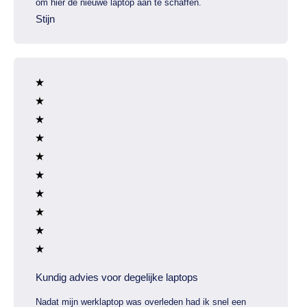
om hier de nieuwe laptop aan te schaffen.
Stijn
Kundig advies voor degelijke laptops
Nadat mijn werklaptop was overleden had ik snel een