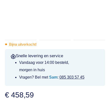
•
Bijna uitverkocht!
Snelle levering en service
Vandaag voor 14:00 besteld,
morgen in huis
Vragen? Bel met
Sam
:
085 303 57 45
€
458,59