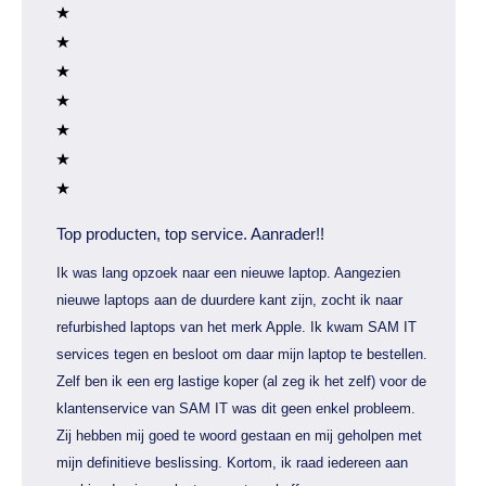
Top producten, top service. Aanrader!!
Ik was lang opzoek naar een nieuwe laptop. Aangezien
nieuwe laptops aan de duurdere kant zijn, zocht ik naar
refurbished laptops van het merk Apple. Ik kwam SAM IT
services tegen en besloot om daar mijn laptop te bestellen.
Zelf ben ik een erg lastige koper (al zeg ik het zelf) voor de
klantenservice van SAM IT was dit geen enkel probleem.
Zij hebben mij goed te woord gestaan en mij geholpen met
mijn definitieve beslissing. Kortom, ik raad iedereen aan