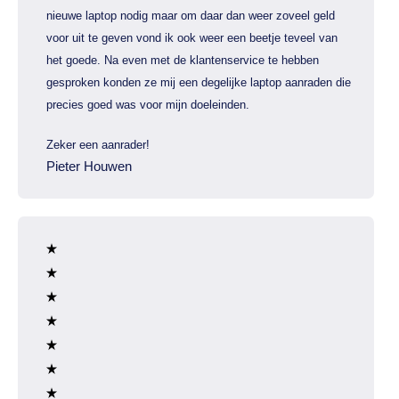
nieuwe laptop nodig maar om daar dan weer zoveel geld
voor uit te geven vond ik ook weer een beetje teveel van
het goede. Na even met de klantenservice te hebben
gesproken konden ze mij een degelijke laptop aanraden die
precies goed was voor mijn doeleinden.
Zeker een aanrader!
Pieter Houwen