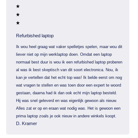
Refurbished laptop
Ik wou heel graag wat vaker spelletjes spelen, maar wou dit
liever niet op mijn werklaptop doen. Omdat een laptop
normaal best duur is wou ik een refurbished laptop proberen
al was ik best skeptisch van dit soort electronica. Nou, ik
kan je vertellen dat het echt top was! Ik belde eerst om nog
wat vragen te stellen en was toen door een expert te woord
gestaan, daarna had ik dan ook echt mijn laptop besteld.
Hij was snel geleverd en was eigenlijk gewoon als nieuw.
Alles zat er op en eraan wat nodig was. Het is gewoon een
prima laptop zoals je ook nieuw in andere winkels koopt.
D. Kramer