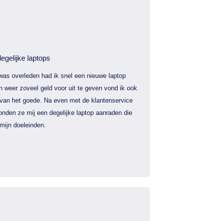
egelijke laptops
was overleden had ik snel een nieuwe laptop
 weer zoveel geld voor uit te geven vond ik ook
 van het goede. Na even met de klantenservice
nden ze mij een degelijke laptop aanraden die
mijn doeleinden.