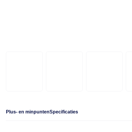
Plus- en minpunten
Specificaties