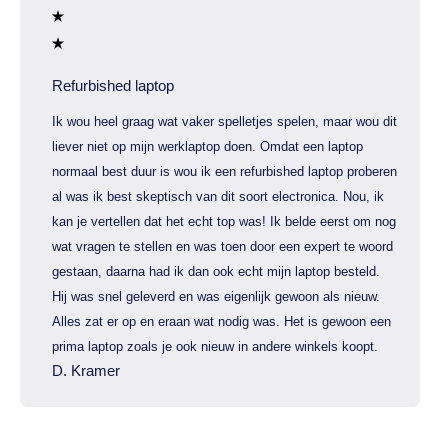
Refurbished laptop
Ik wou heel graag wat vaker spelletjes spelen, maar wou dit
liever niet op mijn werklaptop doen. Omdat een laptop
normaal best duur is wou ik een refurbished laptop proberen
al was ik best skeptisch van dit soort electronica. Nou, ik
kan je vertellen dat het echt top was! Ik belde eerst om nog
wat vragen te stellen en was toen door een expert te woord
gestaan, daarna had ik dan ook echt mijn laptop besteld.
Hij was snel geleverd en was eigenlijk gewoon als nieuw.
Alles zat er op en eraan wat nodig was. Het is gewoon een
prima laptop zoals je ook nieuw in andere winkels koopt.
D. Kramer