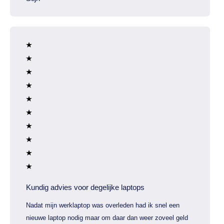
Kundig advies voor degelijke laptops
Nadat mijn werklaptop was overleden had ik snel een
nieuwe laptop nodig maar om daar dan weer zoveel geld