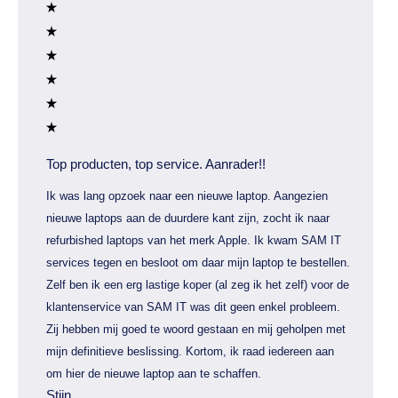
Top producten, top service. Aanrader!!
Ik was lang opzoek naar een nieuwe laptop. Aangezien
nieuwe laptops aan de duurdere kant zijn, zocht ik naar
refurbished laptops van het merk Apple. Ik kwam SAM IT
services tegen en besloot om daar mijn laptop te bestellen.
Zelf ben ik een erg lastige koper (al zeg ik het zelf) voor de
klantenservice van SAM IT was dit geen enkel probleem.
Zij hebben mij goed te woord gestaan en mij geholpen met
mijn definitieve beslissing. Kortom, ik raad iedereen aan
om hier de nieuwe laptop aan te schaffen.
Stijn