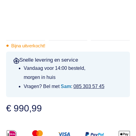
•
Bijna uitverkocht!
Snelle levering en service
Vandaag voor 14:00 besteld,
morgen in huis
Vragen? Bel met
Sam
:
085 303 57 45
€
990,99