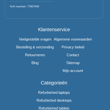
KvK-nummer: 77807049
Klantenservice
Veelgestelde vragen
Algemene voorwaarden
Bestelling & verzending
Privacy beleid
Retourneren
Contact
Blog
Sitemap
Mijn account
Categorieën
Refurbished laptops
Refurbished desktops
Refurbished tablets