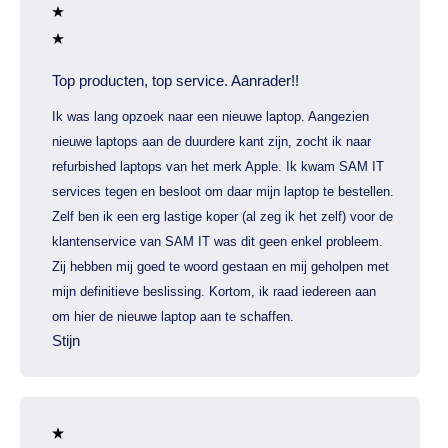
Top producten, top service. Aanrader!!
Ik was lang opzoek naar een nieuwe laptop. Aangezien
nieuwe laptops aan de duurdere kant zijn, zocht ik naar
refurbished laptops van het merk Apple. Ik kwam SAM IT
services tegen en besloot om daar mijn laptop te bestellen.
Zelf ben ik een erg lastige koper (al zeg ik het zelf) voor de
klantenservice van SAM IT was dit geen enkel probleem.
Zij hebben mij goed te woord gestaan en mij geholpen met
mijn definitieve beslissing. Kortom, ik raad iedereen aan
om hier de nieuwe laptop aan te schaffen.
Stijn