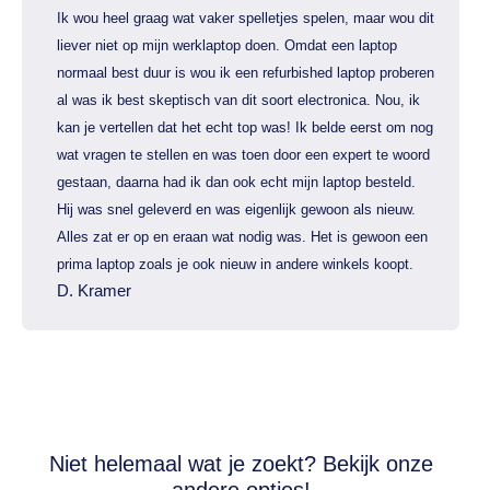
Ik wou heel graag wat vaker spelletjes spelen, maar wou dit
liever niet op mijn werklaptop doen. Omdat een laptop
normaal best duur is wou ik een refurbished laptop proberen
al was ik best skeptisch van dit soort electronica. Nou, ik
kan je vertellen dat het echt top was! Ik belde eerst om nog
wat vragen te stellen en was toen door een expert te woord
gestaan, daarna had ik dan ook echt mijn laptop besteld.
Hij was snel geleverd en was eigenlijk gewoon als nieuw.
Alles zat er op en eraan wat nodig was. Het is gewoon een
prima laptop zoals je ook nieuw in andere winkels koopt.
D. Kramer
Niet helemaal wat je zoekt? Bekijk onze