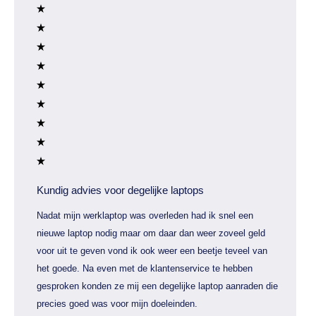
Kundig advies voor degelijke laptops
Nadat mijn werklaptop was overleden had ik snel een
nieuwe laptop nodig maar om daar dan weer zoveel geld
voor uit te geven vond ik ook weer een beetje teveel van
het goede. Na even met de klantenservice te hebben
gesproken konden ze mij een degelijke laptop aanraden die
precies goed was voor mijn doeleinden.