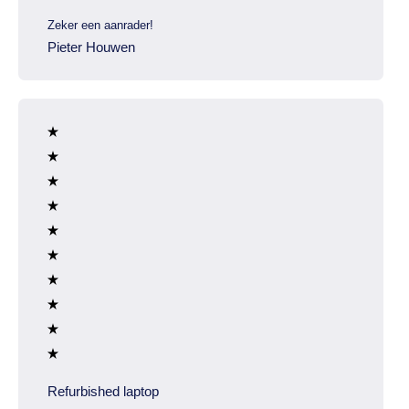
Zeker een aanrader!
Pieter Houwen
Refurbished laptop