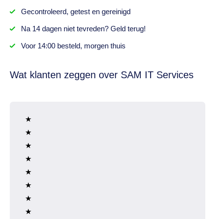
Gecontroleerd,
getest
en gereinigd
Na
14 dagen
niet tevreden? Geld terug!
Voor 14:00 besteld,
morgen thuis
Wat klanten zeggen over SAM IT Services