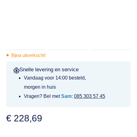
•
Bijna uitverkocht!
Snelle levering en service
Vandaag voor 14:00 besteld,
morgen in huis
Vragen? Bel met
Sam
:
085 303 57 45
€
228,69