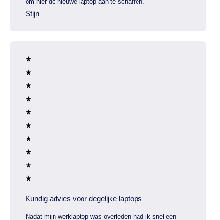
om hier de nieuwe laptop aan te schaffen.
Stijn
Kundig advies voor degelijke laptops
Nadat mijn werklaptop was overleden had ik snel een