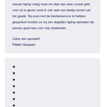
nieuwe laptop nodig maar om daar dan weer zoveel geld
voor uit te geven vond ik ook weer een beetje teveel van
het goede. Na even met de klantenservice te hebben
gesproken konden ze mij een degelijke laptop aanraden die
precies goed was voor mijn doeleinden.
Zeker een aanrader!
Pieter Houwen