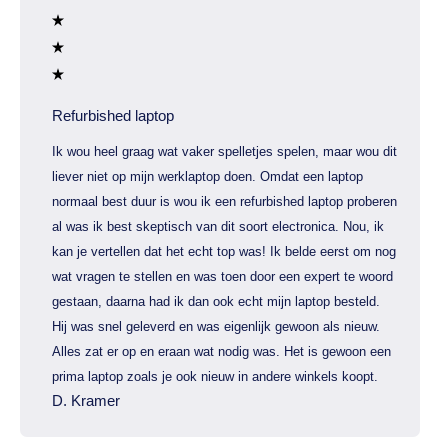
Refurbished laptop
Ik wou heel graag wat vaker spelletjes spelen, maar wou dit
liever niet op mijn werklaptop doen. Omdat een laptop
normaal best duur is wou ik een refurbished laptop proberen
al was ik best skeptisch van dit soort electronica. Nou, ik
kan je vertellen dat het echt top was! Ik belde eerst om nog
wat vragen te stellen en was toen door een expert te woord
gestaan, daarna had ik dan ook echt mijn laptop besteld.
Hij was snel geleverd en was eigenlijk gewoon als nieuw.
Alles zat er op en eraan wat nodig was. Het is gewoon een
prima laptop zoals je ook nieuw in andere winkels koopt.
D. Kramer