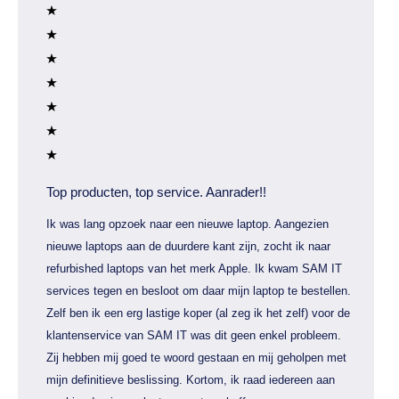
Top producten, top service. Aanrader!!
Ik was lang opzoek naar een nieuwe laptop. Aangezien
nieuwe laptops aan de duurdere kant zijn, zocht ik naar
refurbished laptops van het merk Apple. Ik kwam SAM IT
services tegen en besloot om daar mijn laptop te bestellen.
Zelf ben ik een erg lastige koper (al zeg ik het zelf) voor de
klantenservice van SAM IT was dit geen enkel probleem.
Zij hebben mij goed te woord gestaan en mij geholpen met
mijn definitieve beslissing. Kortom, ik raad iedereen aan