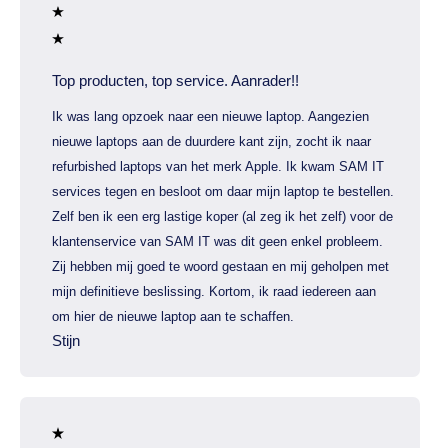
Top producten, top service. Aanrader!!
Ik was lang opzoek naar een nieuwe laptop. Aangezien
nieuwe laptops aan de duurdere kant zijn, zocht ik naar
refurbished laptops van het merk Apple. Ik kwam SAM IT
services tegen en besloot om daar mijn laptop te bestellen.
Zelf ben ik een erg lastige koper (al zeg ik het zelf) voor de
klantenservice van SAM IT was dit geen enkel probleem.
Zij hebben mij goed te woord gestaan en mij geholpen met
mijn definitieve beslissing. Kortom, ik raad iedereen aan
om hier de nieuwe laptop aan te schaffen.
Stijn