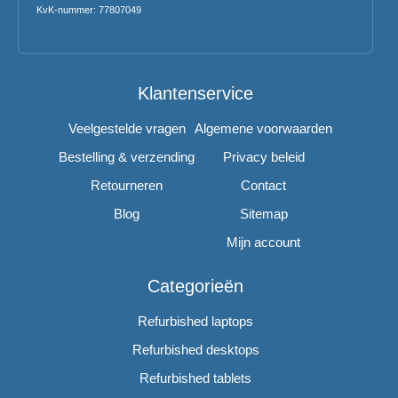
KvK-nummer: 77807049
Klantenservice
Veelgestelde vragen
Algemene voorwaarden
Bestelling & verzending
Privacy beleid
Retourneren
Contact
Blog
Sitemap
Mijn account
Categorieën
Refurbished laptops
Refurbished desktops
Refurbished tablets