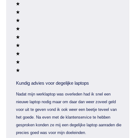
Kundig advies voor degelijke laptops
Nadat mijn werklaptop was overleden had ik snel een
nieuwe laptop nodig maar om daar dan weer zoveel geld
voor uit te geven vond ik ook weer een beetje teveel van
het goede. Na even met de klantenservice te hebben
gesproken konden ze mij een degelijke laptop aanraden die
precies goed was voor mijn doeleinden.