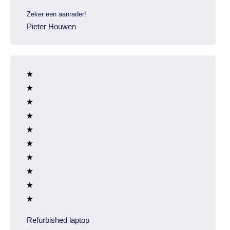
Zeker een aanrader!
Pieter Houwen
Refurbished laptop