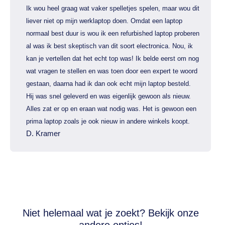
Ik wou heel graag wat vaker spelletjes spelen, maar wou dit
liever niet op mijn werklaptop doen. Omdat een laptop
normaal best duur is wou ik een refurbished laptop proberen
al was ik best skeptisch van dit soort electronica. Nou, ik
kan je vertellen dat het echt top was! Ik belde eerst om nog
wat vragen te stellen en was toen door een expert te woord
gestaan, daarna had ik dan ook echt mijn laptop besteld.
Hij was snel geleverd en was eigenlijk gewoon als nieuw.
Alles zat er op en eraan wat nodig was. Het is gewoon een
prima laptop zoals je ook nieuw in andere winkels koopt.
D. Kramer
Niet helemaal wat je zoekt? Bekijk onze