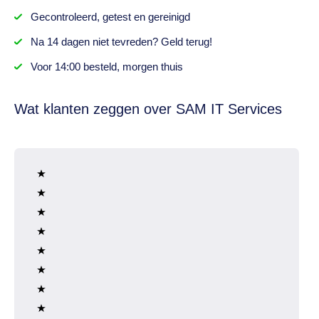
Gecontroleerd,
getest
en gereinigd
Na
14 dagen
niet tevreden? Geld terug!
Voor 14:00 besteld,
morgen thuis
Wat klanten zeggen over SAM IT Services