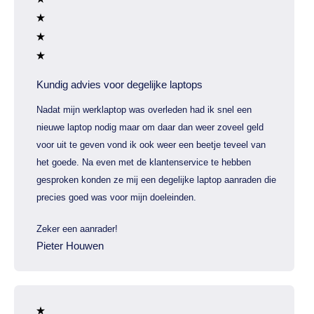
Kundig advies voor degelijke laptops
Nadat mijn werklaptop was overleden had ik snel een
nieuwe laptop nodig maar om daar dan weer zoveel geld
voor uit te geven vond ik ook weer een beetje teveel van
het goede. Na even met de klantenservice te hebben
gesproken konden ze mij een degelijke laptop aanraden die
precies goed was voor mijn doeleinden.
Zeker een aanrader!
Pieter Houwen