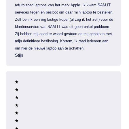
refurbished laptops van het merk Apple. Ik kwam SAM IT
services tegen en besloot om daar mijn laptop te bestellen.
Zelf ben ik een erg lastige koper (al zeg ik het zelf) voor de
klantenservice van SAM IT was dit geen enkel probleem.
Zij hebben mij goed te woord gestaan en mij geholpen met
mijn definitieve beslissing. Kortom, ik raad iedereen aan
om hier de nieuwe laptop aan te schaffen.
Stijn