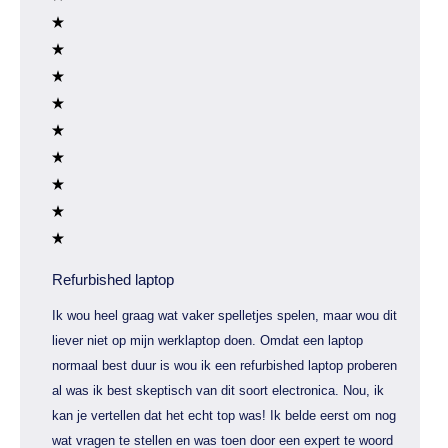
Refurbished laptop
Ik wou heel graag wat vaker spelletjes spelen, maar wou dit
liever niet op mijn werklaptop doen. Omdat een laptop
normaal best duur is wou ik een refurbished laptop proberen
al was ik best skeptisch van dit soort electronica. Nou, ik
kan je vertellen dat het echt top was! Ik belde eerst om nog
wat vragen te stellen en was toen door een expert te woord