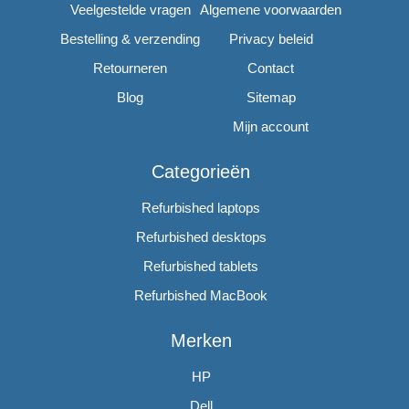
Veelgestelde vragen
Algemene voorwaarden
Bestelling & verzending
Privacy beleid
Retourneren
Contact
Blog
Sitemap
Mijn account
Categorieën
Refurbished laptops
Refurbished desktops
Refurbished tablets
Refurbished MacBook
Merken
HP
Dell