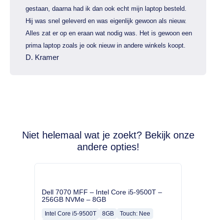
gestaan, daarna had ik dan ook echt mijn laptop besteld.
Hij was snel geleverd en was eigenlijk gewoon als nieuw.
Alles zat er op en eraan wat nodig was. Het is gewoon een
prima laptop zoals je ook nieuw in andere winkels koopt.
D. Kramer
Niet helemaal wat je zoekt? Bekijk onze
andere opties!
Dell 7070 MFF – Intel Core i5-9500T –
256GB NVMe – 8GB
Intel Core i5-9500T
8GB
Touch: Nee