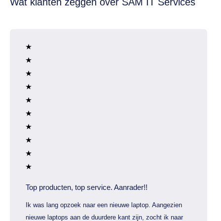
Wat klanten zeggen over SAM IT Services
Top producten, top service. Aanrader!!
Ik was lang opzoek naar een nieuwe laptop. Aangezien
nieuwe laptops aan de duurdere kant zijn, zocht ik naar