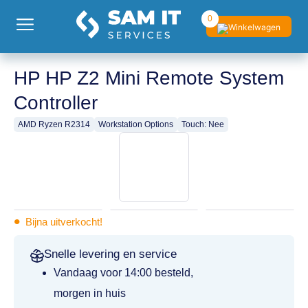
0
HP HP Z2 Mini Remote System
Controller
AMD Ryzen R2314
Workstation Options
Touch: Nee
•
Bijna uitverkocht!
Snelle levering en service
Vandaag voor 14:00 besteld,
morgen in huis