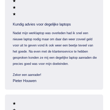
Kundig advies voor degelijke laptops
Nadat mijn werklaptop was overleden had ik snel een
nieuwe laptop nodig maar om daar dan weer zoveel geld
voor uit te geven vond ik ook weer een beetje teveel van
het goede. Na even met de klantenservice te hebben
gesproken konden ze mij een degelijke laptop aanraden die
precies goed was voor mijn doeleinden.
Zeker een aanrader!
Pieter Houwen