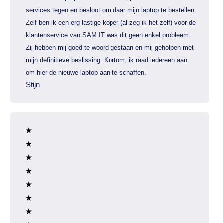
services tegen en besloot om daar mijn laptop te bestellen.
Zelf ben ik een erg lastige koper (al zeg ik het zelf) voor de
klantenservice van SAM IT was dit geen enkel probleem.
Zij hebben mij goed te woord gestaan en mij geholpen met
mijn definitieve beslissing. Kortom, ik raad iedereen aan
om hier de nieuwe laptop aan te schaffen.
Stijn