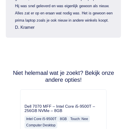
Hij was snel geleverd en was eigenlijk gewoon als nieuw.
Alles zat er op en eraan wat nodig was. Het is gewoon een
prima laptop zoals je ook nieuw in andere winkels koopt.
D. Kramer
Niet helemaal wat je zoekt? Bekijk onze
andere opties!
Dell 7070 MFF – Intel Core i5-9500T –
256GB NVMe – 8GB
Intel Core i5-9500T
8GB
Touch: Nee
Computer Desktop