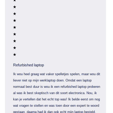
Refurbished laptop
Ik wou heel graag wat vaker spelletjes spelen, maar wou dit
liever niet op mijn werklaptop doen. Omdat een laptop
normaal best duur is wou ik een refurbished laptop proberen
al was ik best skeptisch van dit soort electronica. Nou, ik
kan je vertellen dat het echt top was! Ik belde eerst om nog
wat vragen te stellen en was toen door een expert te woord
gestaan, daarna had ik dan ook echt mijn laptop besteld.