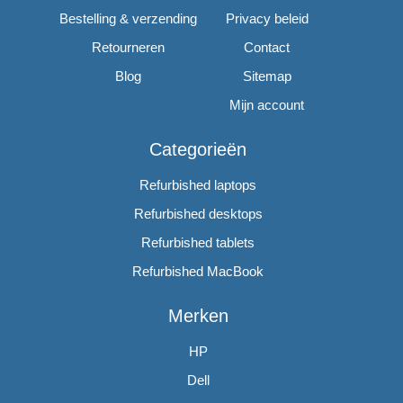
Bestelling & verzending
Privacy beleid
Retourneren
Contact
Blog
Sitemap
Mijn account
Categorieën
Refurbished laptops
Refurbished desktops
Refurbished tablets
Refurbished MacBook
Merken
HP
Dell