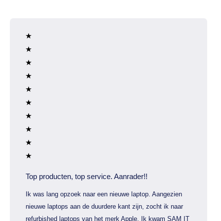
Top producten, top service. Aanrader!!
Ik was lang opzoek naar een nieuwe laptop. Aangezien
nieuwe laptops aan de duurdere kant zijn, zocht ik naar
refurbished laptops van het merk Apple. Ik kwam SAM IT