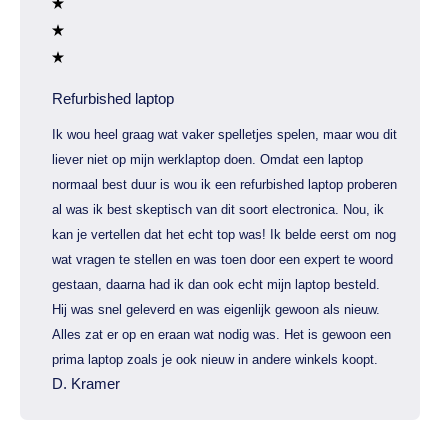
Refurbished laptop
Ik wou heel graag wat vaker spelletjes spelen, maar wou dit
liever niet op mijn werklaptop doen. Omdat een laptop
normaal best duur is wou ik een refurbished laptop proberen
al was ik best skeptisch van dit soort electronica. Nou, ik
kan je vertellen dat het echt top was! Ik belde eerst om nog
wat vragen te stellen en was toen door een expert te woord
gestaan, daarna had ik dan ook echt mijn laptop besteld.
Hij was snel geleverd en was eigenlijk gewoon als nieuw.
Alles zat er op en eraan wat nodig was. Het is gewoon een
prima laptop zoals je ook nieuw in andere winkels koopt.
D. Kramer