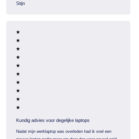
Stijn
Kundig advies voor degelijke laptops
Nadat mijn werklaptop was overleden had ik snel een