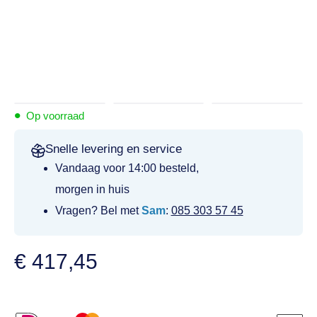
•
Op voorraad
Snelle levering en service
Vandaag voor 14:00 besteld,
morgen in huis
Vragen? Bel met
Sam
:
085 303 57 45
€
417,45