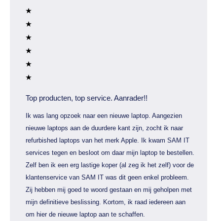
Top producten, top service. Aanrader!!
Ik was lang opzoek naar een nieuwe laptop. Aangezien
nieuwe laptops aan de duurdere kant zijn, zocht ik naar
refurbished laptops van het merk Apple. Ik kwam SAM IT
services tegen en besloot om daar mijn laptop te bestellen.
Zelf ben ik een erg lastige koper (al zeg ik het zelf) voor de
klantenservice van SAM IT was dit geen enkel probleem.
Zij hebben mij goed te woord gestaan en mij geholpen met
mijn definitieve beslissing. Kortom, ik raad iedereen aan
om hier de nieuwe laptop aan te schaffen.