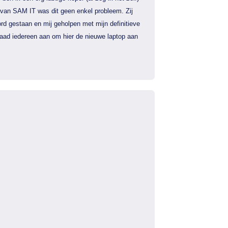
 van SAM IT was dit geen enkel probleem. Zij
rd gestaan en mij geholpen met mijn definitieve
 raad iedereen aan om hier de nieuwe laptop aan