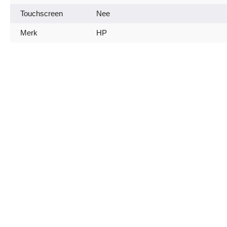
Touchscreen
Nee
Merk
HP