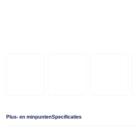
Plus- en minpunten
Specificaties