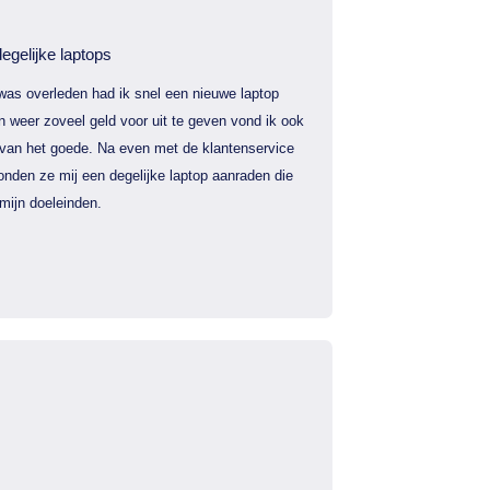
egelijke laptops
was overleden had ik snel een nieuwe laptop
 weer zoveel geld voor uit te geven vond ik ook
 van het goede. Na even met de klantenservice
nden ze mij een degelijke laptop aanraden die
mijn doeleinden.