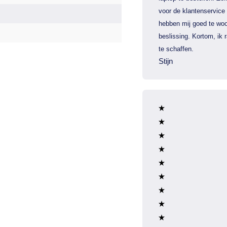
voor de klantenservice
hebben mij goed te woo
beslissing. Kortom, ik
te schaffen.
Stijn