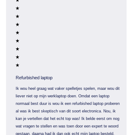
Refurbished laptop
Ik wou heel graag wat vaker spelletjes spelen, maar wou dit
liever niet op mijn werklaptop doen. Omdat een laptop
normaal best duur is wou ik een refurbished laptop proberen
al was ik best skeptisch van dit soort electronica. Nou, ik
kan je vertellen dat het echt top was! Ik belde eerst om nog
wat vragen te stellen en was toen door een expert te woord
gestaan, daarna had ik dan ook echt mijn laptop besteld.