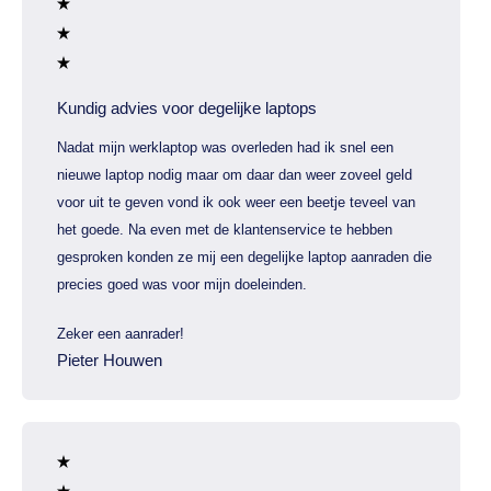
Kundig advies voor degelijke laptops
Nadat mijn werklaptop was overleden had ik snel een
nieuwe laptop nodig maar om daar dan weer zoveel geld
voor uit te geven vond ik ook weer een beetje teveel van
het goede. Na even met de klantenservice te hebben
gesproken konden ze mij een degelijke laptop aanraden die
precies goed was voor mijn doeleinden.
Zeker een aanrader!
Pieter Houwen