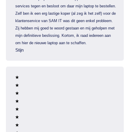
services tegen en besloot om daar mijn laptop te bestellen.
Zelf ben ik een erg lastige koper (al zeg ik het zelf) voor de
klantenservice van SAM IT was dit geen enkel probleem.
Zij hebben mij goed te woord gestaan en mij geholpen met
mijn definitieve beslissing. Kortom, ik raad iedereen aan
om hier de nieuwe laptop aan te schaffen.
Stijn