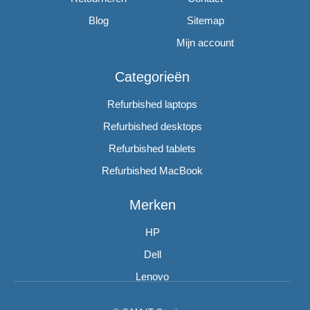
Blog
Sitemap
Mijn account
Categorieën
Refurbished laptops
Refurbished desktops
Refurbished tablets
Refurbished MacBook
Merken
HP
Dell
Lenovo