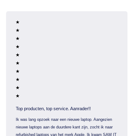
Top producten, top service. Aanrader!!
Ik was lang opzoek naar een nieuwe laptop. Aangezien
nieuwe laptops aan de duurdere kant zijn, zocht ik naar
refurbished laptops van het merk Apple. Ik kwam SAM IT