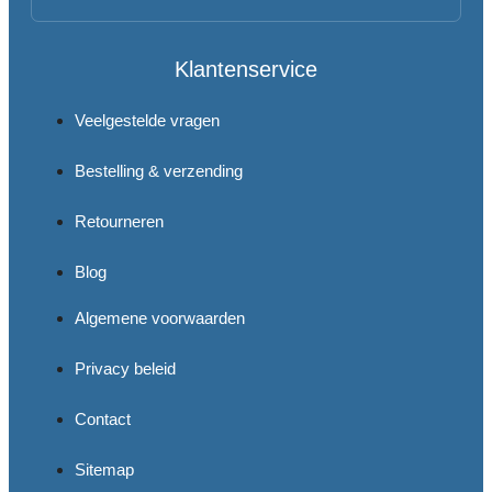
Klantenservice
Veelgestelde vragen
Bestelling & verzending
Retourneren
Blog
Algemene voorwaarden
Privacy beleid
Contact
Sitemap