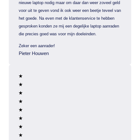
nieuwe laptop nodig maar om daar dan weer zoveel geld
voor uit te geven vond ik ook weer een beetje teveel van
het goede. Na even met de klantenservice te hebben
gesproken konden ze mij een degelijke laptop aanraden
die precies goed was voor mijn doeleinden.
Zeker een aanrader!
Pieter Houwen