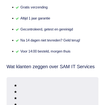
Gratis
verzending
Altijd
1 jaar
garantie
Gecontroleerd,
getest
en gereinigd
Na
14 dagen
niet tevreden? Geld terug!
Voor 14:00 besteld,
morgen thuis
Wat klanten zeggen over SAM IT Services