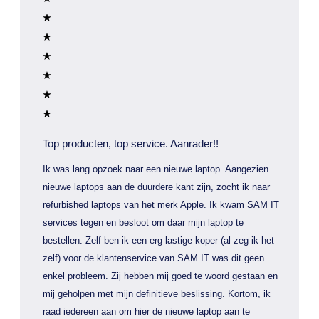
Top producten, top service. Aanrader!!
Ik was lang opzoek naar een nieuwe laptop. Aangezien
nieuwe laptops aan de duurdere kant zijn, zocht ik naar
refurbished laptops van het merk Apple. Ik kwam SAM IT
services tegen en besloot om daar mijn laptop te
bestellen. Zelf ben ik een erg lastige koper (al zeg ik het
zelf) voor de klantenservice van SAM IT was dit geen
enkel probleem. Zij hebben mij goed te woord gestaan en
mij geholpen met mijn definitieve beslissing. Kortom, ik
raad iedereen aan om hier de nieuwe laptop aan te