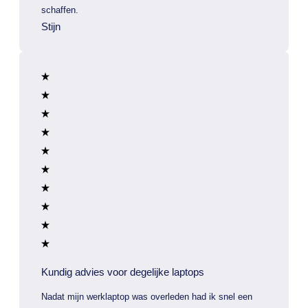
schaffen.
Stijn
Kundig advies voor degelijke laptops
Nadat mijn werklaptop was overleden had ik snel een