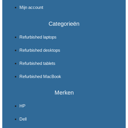
Mijn account
Categorieën
Refurbished laptops
Refurbished desktops
Refurbished tablets
Refurbished MacBook
Merken
HP
Dell