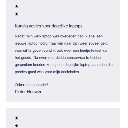
Kundig advies voor degelijke laptops
Nadat mijn werklaptop was overleden had ik snel een
nieuwe laptop nodig maar om daar dan weer zoveel geld
voor uit te geven vond ik ook weer een beetje teveel van
het goede. Na even met de klantenservice te hebben
gesproken konden ze mij een degelijke laptop aanraden die
precies goed was voor mijn doeleinden.
Zeker een aanrader!
Pieter Houwen