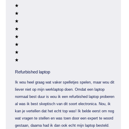
Refurbished laptop
Ik wou heel graag wat vaker spelletjes spelen, maar wou dit
liever niet op mijn werklaptop doen. Omdat een laptop
normaal best duur is wou ik een refurbished laptop proberen
al was ik best skeptisch van dit soort electronica. Nou, ik
kan je vertellen dat het echt top was! Ik belde eerst om nog
wat vragen te stellen en was toen door een expert te woord
gestaan, daarna had ik dan ook echt mijn laptop besteld.