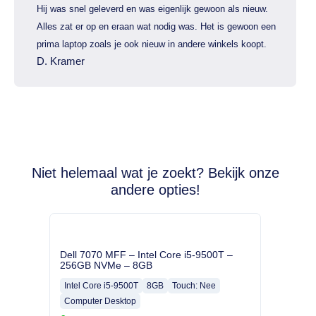
Hij was snel geleverd en was eigenlijk gewoon als nieuw.
Alles zat er op en eraan wat nodig was. Het is gewoon een
prima laptop zoals je ook nieuw in andere winkels koopt.
D. Kramer
Niet helemaal wat je zoekt? Bekijk onze
andere opties!
Dell 7070 MFF – Intel Core i5-9500T –
256GB NVMe – 8GB
Intel Core i5-9500T
8GB
Touch: Nee
Computer Desktop