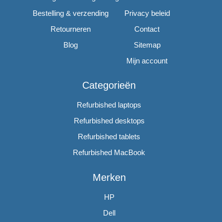
Bestelling & verzending
Privacy beleid
Retourneren
Contact
Blog
Sitemap
Mijn account
Categorieën
Refurbished laptops
Refurbished desktops
Refurbished tablets
Refurbished MacBook
Merken
HP
Dell