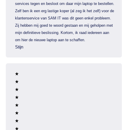
services tegen en besloot om daar mijn laptop te bestellen.
Zelf ben ik een erg lastige koper (al zeg ik het zelf) voor de
klantenservice van SAM IT was dit geen enkel probleem.
Zij hebben mij goed te woord gestaan en mij geholpen met
mijn definitieve beslissing. Kortom, ik raad iedereen aan
om hier de nieuwe laptop aan te schaffen.
Stijn