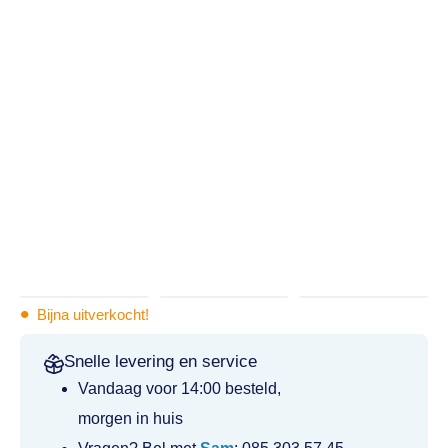
•
Bijna uitverkocht!
Snelle levering en service
Vandaag voor 14:00 besteld,
morgen in huis